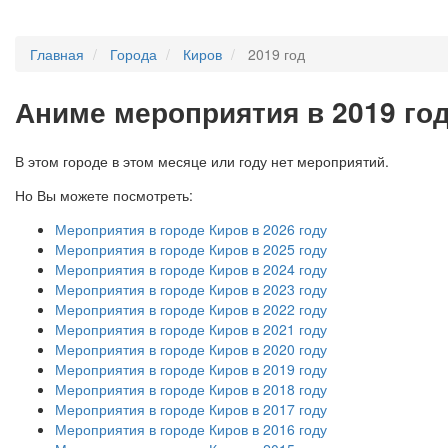
Главная
Города
Киров
2019 год
А
ниме мероприятия в 2019 год
В этом городе в этом месяце или году нет мероприятий.
Но Вы можете посмотреть:
Мероприятия в городе Киров в 2026 году
Мероприятия в городе Киров в 2025 году
Мероприятия в городе Киров в 2024 году
Мероприятия в городе Киров в 2023 году
Мероприятия в городе Киров в 2022 году
Мероприятия в городе Киров в 2021 году
Мероприятия в городе Киров в 2020 году
Мероприятия в городе Киров в 2019 году
Мероприятия в городе Киров в 2018 году
Мероприятия в городе Киров в 2017 году
Мероприятия в городе Киров в 2016 году