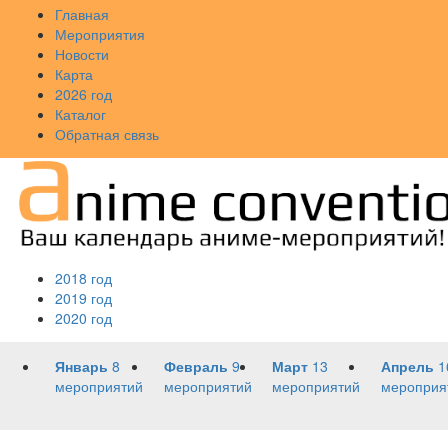
Главная
Мероприятия
Новости
Карта
2026 год
Каталог
Обратная связь
2018 год
2019 год
2020 год
Январь
8
Февраль
9
Март
13
Апрель
1
мероприятий
мероприятий
мероприятий
мероприя