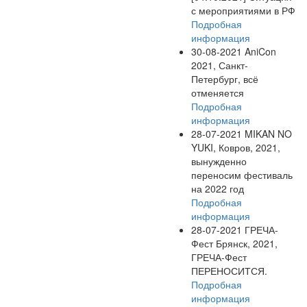
с мероприятиями в РФ
Подробная
информация
30-08-2021
AniCon
2021, Санкт-
Петербург, всё
отменяется
Подробная
информация
28-07-2021
MIKAN NO
YUKI, Ковров, 2021,
вынужденно
переносим фестиваль
на 2022 год
Подробная
информация
28-07-2021
ГРЕЧА-
Фест Брянск, 2021,
ГРЕЧА-Фест
ПЕРЕНОСИТСЯ.
Подробная
информация