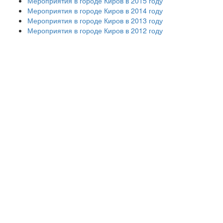
Мероприятия в городе Киров в 2015 году
Мероприятия в городе Киров в 2014 году
Мероприятия в городе Киров в 2013 году
Мероприятия в городе Киров в 2012 году