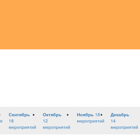
Сентябрь
Октябрь
Ноябрь
18
Декабрь
я
18
12
мероприятий
14
мероприятий
мероприятий
мероприятий