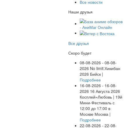
Все новости
Наши друзья
Все друзья
Скоро будет
08-08-2026 - 08-08-
2026
No limit:Хикибан
2026
Бийск |
Подробнее
16-08-2026 - 16-08-
2026
16 Августа 2026
Косплей=Любовь | 19й
Мини-Фестиваль с
12:00 до 17:00 в
Москве
Москва |
Подробнее
22-08-2026 - 22-08-