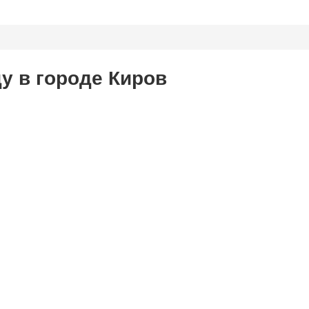
у в городе Киров