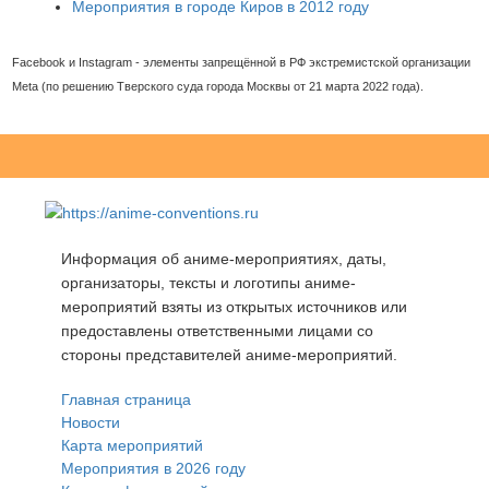
Мероприятия в городе Киров в 2012 году
Facebook и Instagram - элементы запрещённой в РФ экстремистской организации
Meta (по решению Тверского суда города Москвы от 21 марта 2022 года).
Информация об аниме-мероприятиях, даты,
организаторы, тексты и логотипы аниме-
мероприятий взяты из открытых источников или
предоставлены ответственными лицами со
стороны представителей аниме-мероприятий.
Главная страница
Новости
Карта мероприятий
Мероприятия в 2026 году