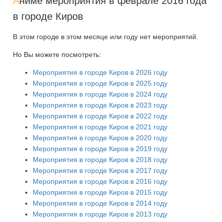
А
ниме мероприятия в феврале 2016 года
в городе Киров
В этом городе в этом месяце или году нет мероприятий.
Но Вы можете посмотреть:
Мероприятия в городе Киров в 2026 году
Мероприятия в городе Киров в 2025 году
Мероприятия в городе Киров в 2024 году
Мероприятия в городе Киров в 2023 году
Мероприятия в городе Киров в 2022 году
Мероприятия в городе Киров в 2021 году
Мероприятия в городе Киров в 2020 году
Мероприятия в городе Киров в 2019 году
Мероприятия в городе Киров в 2018 году
Мероприятия в городе Киров в 2017 году
Мероприятия в городе Киров в 2016 году
Мероприятия в городе Киров в 2015 году
Мероприятия в городе Киров в 2014 году
Мероприятия в городе Киров в 2013 году