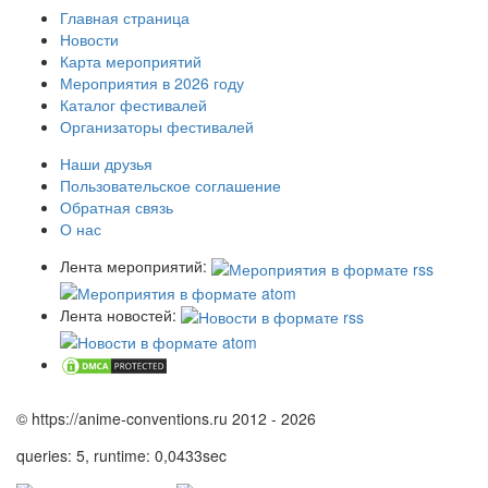
Главная страница
Новости
Карта мероприятий
Мероприятия в 2026 году
Каталог фестивалей
Организаторы фестивалей
Наши друзья
Пользовательское соглашение
Обратная связь
О нас
Лента мероприятий:
Лента новостей:
© https://anime-conventions.ru 2012 - 2026
queries: 5, runtime: 0,0433sec