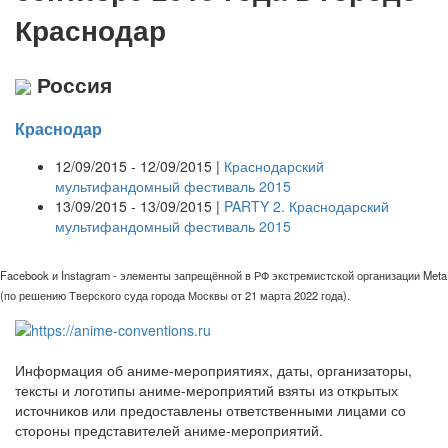
Краснодар
Россия
Краснодар
12/09/2015 - 12/09/2015 |
Краснодарский
мультифандомный фестиваль 2015
13/09/2015 - 13/09/2015 |
PARTY 2. Краснодарский
мультифандомный фестиваль 2015
Facebook и Instagram - элементы запрещённой в РФ экстремистской организации Meta
(по решению Тверского суда города Москвы от 21 марта 2022 года).
Информация об аниме-мероприятиях, даты, организаторы,
тексты и логотипы аниме-мероприятий взяты из открытых
источников или предоставлены ответственными лицами со
стороны представителей аниме-мероприятий.