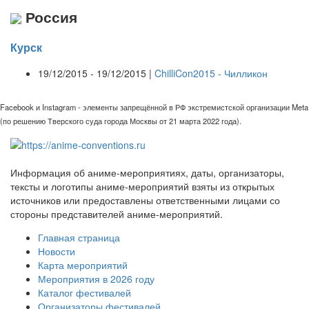
Россия
Курск
19/12/2015 - 19/12/2015 |
ChilliCon2015 - Чилликон
Facebook и Instagram - элементы запрещённой в РФ экстремистской организации Meta
(по решению Тверского суда города Москвы от 21 марта 2022 года).
Информация об аниме-мероприятиях, даты, организаторы,
тексты и логотипы аниме-мероприятий взяты из открытых
источников или предоставлены ответственными лицами со
стороны представителей аниме-мероприятий.
Главная страница
Новости
Карта мероприятий
Мероприятия в 2026 году
Каталог фестивалей
Организаторы фестивалей