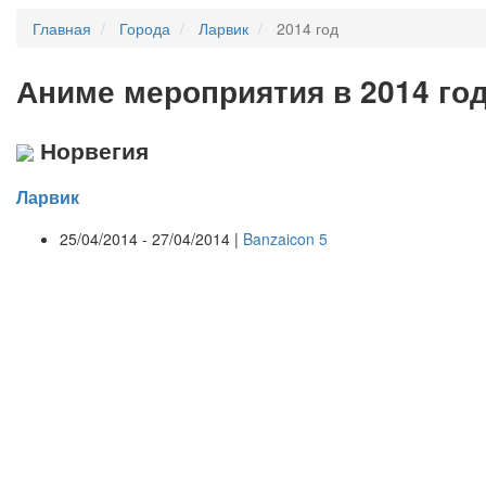
Главная
Города
Ларвик
2014 год
А
ниме мероприятия в 2014 год
Норвегия
Ларвик
25/04/2014 - 27/04/2014 |
Banzaicon 5