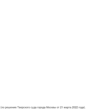
(по решению Тверского суда города Москвы от 21 марта 2022 года).