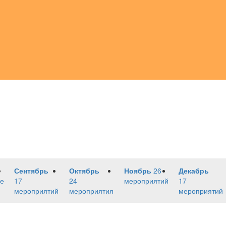
Сентябрь
Октябрь
Ноябрь
26
Декабрь
е
17
24
мероприятий
17
мероприятий
мероприятия
мероприятий