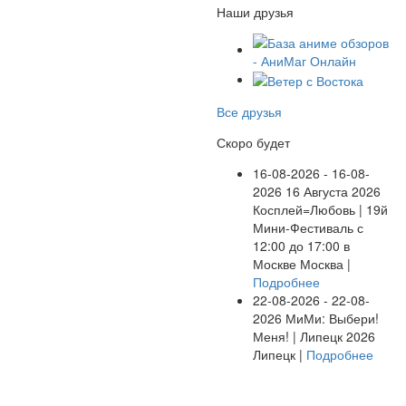
Наши друзья
Все друзья
Скоро будет
16-08-2026 - 16-08-
2026
16 Августа 2026
Косплей=Любовь | 19й
Мини-Фестиваль с
12:00 до 17:00 в
Москве
Москва |
Подробнее
22-08-2026 - 22-08-
2026
МиМи: Выбери!
Меня! | Липецк 2026
Липецк |
Подробнее