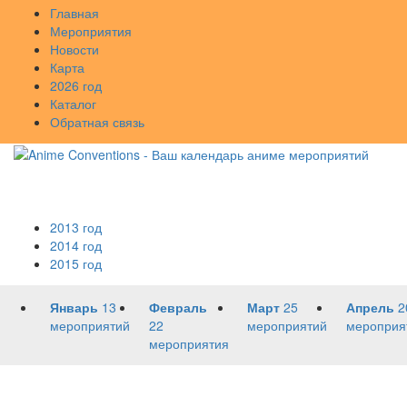
Главная
Мероприятия
Новости
Карта
2026 год
Каталог
Обратная связь
2013 год
2014 год
2015 год
Январь
13
Февраль
Март
25
Апрель
2
мероприятий
22
мероприятий
мероприя
мероприятия