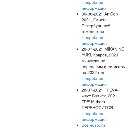
Подробная
информация
30-08-2021
AniCon
2021, Санкт-
Петербург, всё
отменяется
Подробная
информация
28-07-2021
MIKAN NO
YUKI, Ковров, 2021,
вынужденно
переносим фестиваль
на 2022 год
Подробная
информация
28-07-2021
ГРЕЧА-
Фест Брянск, 2021,
ГРЕЧА-Фест
ПЕРЕНОСИТСЯ.
Подробная
информация
Все новости