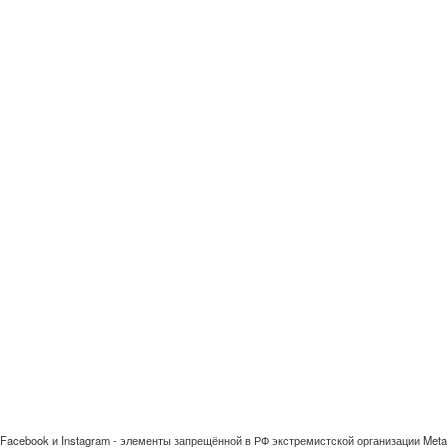
Facebook и Instagram - элементы запрещённой в РФ экстремистской организации Meta 