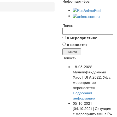
Инфо-партнёры
Поиск
в мероприятиях
в новостях
Новости
18-05-2022
Мультифандомный
Хаос | UFA 2022, Уфа,
мероприятие
переносится
Подробная
информация
05-10-2021
[04.10.2021] Ситуация
с мероприятиями в РФ