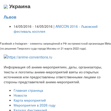
Украина
Львов
14/05/2016 - 14/05/2016 |
ANICON 2016 - Львовский
фестиваль косплея
Facebook и Instagram - элементы запрещённой в РФ экстремистской организации Meta
(по решению Тверского суда города Москвы от 21 марта 2022 года).
Информация об аниме-мероприятиях, даты, организаторы,
тексты и логотипы аниме-мероприятий взяты из открытых
источников или предоставлены ответственными лицами со
стороны представителей аниме-мероприятий.
Главная страница
Новости
Карта мероприятий
Мероприятия в 2026 году
Каталог фестивалей