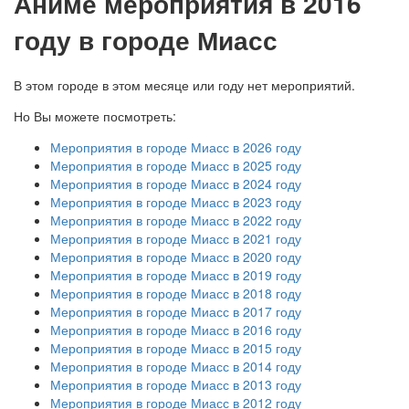
А
ниме мероприятия в 2016
году в городе Миасс
В этом городе в этом месяце или году нет мероприятий.
Но Вы можете посмотреть:
Мероприятия в городе Миасс в 2026 году
Мероприятия в городе Миасс в 2025 году
Мероприятия в городе Миасс в 2024 году
Мероприятия в городе Миасс в 2023 году
Мероприятия в городе Миасс в 2022 году
Мероприятия в городе Миасс в 2021 году
Мероприятия в городе Миасс в 2020 году
Мероприятия в городе Миасс в 2019 году
Мероприятия в городе Миасс в 2018 году
Мероприятия в городе Миасс в 2017 году
Мероприятия в городе Миасс в 2016 году
Мероприятия в городе Миасс в 2015 году
Мероприятия в городе Миасс в 2014 году
Мероприятия в городе Миасс в 2013 году
Мероприятия в городе Миасс в 2012 году