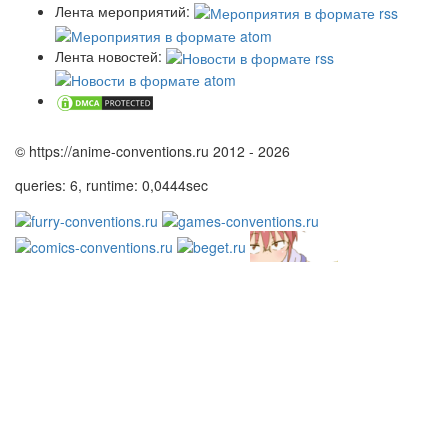
Лента мероприятий:
Лента новостей:
© https://anime-conventions.ru 2012 - 2026
queries: 6, runtime: 0,0444sec