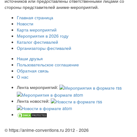
источников или предоставлены ответственными лицами со
стороны представителей аниме-мероприятий.
Главная страница
Новости
Карта мероприятий
Мероприятия в 2026 году
Каталог фестивалей
Организаторы фестивалей
Наши друзья
Пользовательское соглашение
Обратная связь
О нас
Лента мероприятий:
Лента новостей:
© https://anime-conventions.ru 2012 - 2026