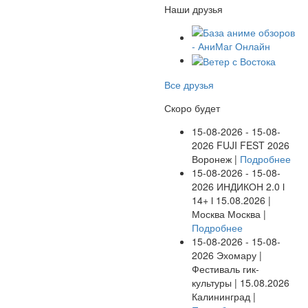
Наши друзья
Все друзья
Скоро будет
15-08-2026 - 15-08-
2026
FUJI FEST 2026
Воронеж |
Подробнее
15-08-2026 - 15-08-
2026
ИНДИКОН 2.0 ӏ
14+ ӏ 15.08.2026 |
Москва
Москва |
Подробнее
15-08-2026 - 15-08-
2026
Эхомару |
Фестиваль гик-
культуры | 15.08.2026
Калининград |