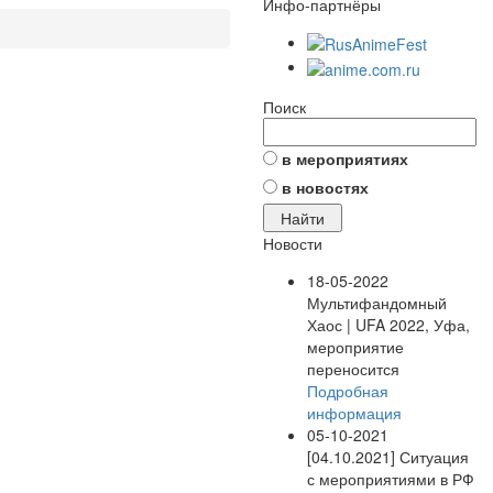
Инфо-партнёры
Поиск
в мероприятиях
в новостях
Новости
18-05-2022
Мультифандомный
Хаос | UFA 2022, Уфа,
мероприятие
переносится
Подробная
информация
05-10-2021
[04.10.2021] Ситуация
с мероприятиями в РФ