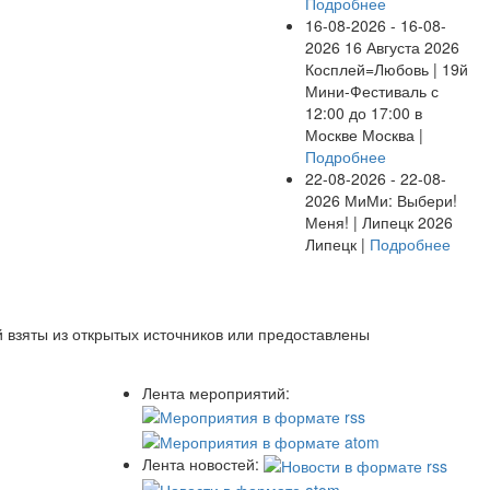
Подробнее
16-08-2026 - 16-08-
2026
16 Августа 2026
Косплей=Любовь | 19й
Мини-Фестиваль с
12:00 до 17:00 в
Москве
Москва |
Подробнее
22-08-2026 - 22-08-
2026
МиМи: Выбери!
Меня! | Липецк 2026
Липецк |
Подробнее
 взяты из открытых источников или предоставлены
Лента мероприятий:
Лента новостей: