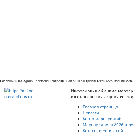
Facebook и Instagram - элементы запрещённой в РФ экстремистской организации Meta 
Информация об аниме-мероприя
ответственными лицами со сто
Главная страница
Новости
Карта мероприятий
Мероприятия в 2026 году
Каталог фестивалей