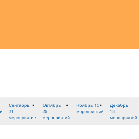
Сентябрь
Октябрь
Ноябрь
15
Декабрь
й
21
29
мероприятий
18
мероприятие
мероприятий
мероприятий