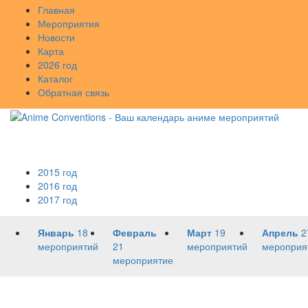
Главная
Мероприятия
Новости
Карта
2026 год
Каталог
Обратная связь
2015 год
2016 год
2017 год
Январь
18
Февраль
Март
19
Апрель
2
мероприятий
21
мероприятий
мероприя
мероприятие