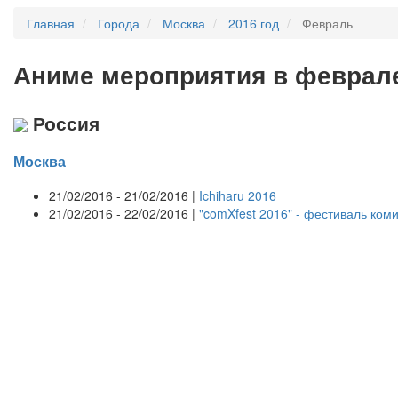
Главная
Города
Москва
2016 год
Февраль
А
ниме мероприятия в феврале
Россия
Москва
21/02/2016 - 21/02/2016 |
Ichiharu 2016
21/02/2016 - 22/02/2016 |
"comXfest 2016" - фестиваль ком