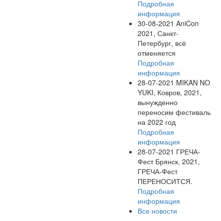
Подробная
информация
30-08-2021
AniCon
2021, Санкт-
Петербург, всё
отменяется
Подробная
информация
28-07-2021
MIKAN NO
YUKI, Ковров, 2021,
вынужденно
переносим фестиваль
на 2022 год
Подробная
информация
28-07-2021
ГРЕЧА-
Фест Брянск, 2021,
ГРЕЧА-Фест
ПЕРЕНОСИТСЯ.
Подробная
информация
Все новости