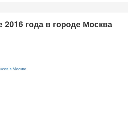
 2016 года в городе Москва
иксов в Москве