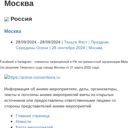
Москва
Россия
Москва
28/09/2024 - 28/09/2024 |
Тянься Фест | Праздник
Середины Осени | 28 сентября 2024 | Москва
Facebook и Instagram - элементы запрещённой в РФ экстремистской организации Meta
(по решению Тверского суда города Москвы от 21 марта 2022 года).
Информация об аниме-мероприятиях, даты, организаторы,
тексты и логотипы аниме-мероприятий взяты из открытых
источников или предоставлены ответственными лицами со
стороны представителей аниме-мероприятий.
Главная страница
Новости
Карта мероприятий