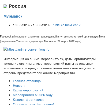
Россия
Мурманск
10/05/2014 - 10/05/2014 |
Kinki Anime-Fest VII
Facebook и Instagram - элементы запрещённой в РФ экстремистской организации Meta
(по решению Тверского суда города Москвы от 21 марта 2022 года).
Информация об аниме-мероприятиях, даты, организаторы,
тексты и логотипы аниме-мероприятий взяты из открытых
источников или предоставлены ответственными лицами со
стороны представителей аниме-мероприятий.
Главная страница
Новости
Карта мероприятий
Мероприятия в 2026 году
Каталог фестивалей
Организаторы фестивалей