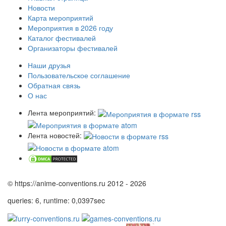
Новости
Карта мероприятий
Мероприятия в 2026 году
Каталог фестивалей
Организаторы фестивалей
Наши друзья
Пользовательское соглашение
Обратная связь
О нас
Лента мероприятий:
Лента новостей:
© https://anime-conventions.ru 2012 - 2026
queries: 6, runtime: 0,0397sec