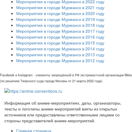
Мероприятия в городе Мурманск в 2022 году
Мероприятия в городе Мурманск в 2021 году
Мероприятия в городе Мурманск в 2020 году
Мероприятия в городе Мурманск в 2019 году
Мероприятия в городе Мурманск в 2018 году
Мероприятия в городе Мурманск в 2017 году
Мероприятия в городе Мурманск в 2016 году
Мероприятия в городе Мурманск в 2015 году
Мероприятия в городе Мурманск в 2014 году
Мероприятия в городе Мурманск в 2013 году
Мероприятия в городе Мурманск в 2012 году
Facebook и Instagram - элементы запрещённой в РФ экстремистской организации Meta
(по решению Тверского суда города Москвы от 21 марта 2022 года).
Информация об аниме-мероприятиях, даты, организаторы,
тексты и логотипы аниме-мероприятий взяты из открытых
источников или предоставлены ответственными лицами со
стороны представителей аниме-мероприятий.
Главная страница