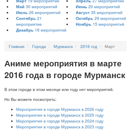
Март
19
мероприятий
Апрель
27
мероприятий
Май
30
мероприятий
Июнь
20
мероприятий
Июль
26
мероприятий
Август
35
мероприятий
Сентябрь
21
Октябрь
29
мероприятий
мероприятие
Ноябрь
15
мероприятий
Декабрь
18
мероприятий
Главная
Города
Мурманск
2016 год
Март
А
ниме мероприятия в марте
2016 года в городе Мурманск
В этом городе в этом месяце или году нет мероприятий.
Но Вы можете посмотреть:
Мероприятия в городе Мурманск в 2026 году
Мероприятия в городе Мурманск в 2025 году
Мероприятия в городе Мурманск в 2024 году
Мероприятия в городе Мурманск в 2023 году