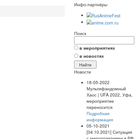
Инфо-партнёры
Поиск
в мероприятиях
в новостях
Новости
18-05-2022
Мультифандомный
Хаос | UFA 2022, Уфа,
мероприятие
переносится
Подробная
информация
05-10-2021
[04.10.2021] Ситуация
с мероприятиями в РФ