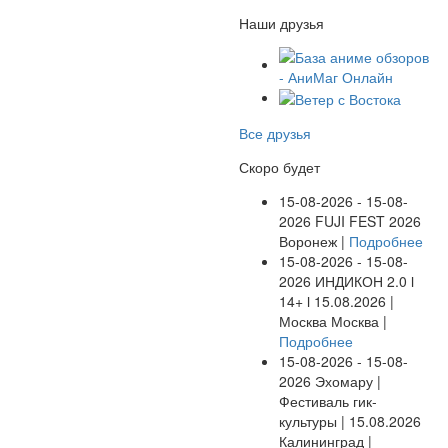
Наши друзья
Все друзья
Скоро будет
15-08-2026 - 15-08-
2026
FUJI FEST 2026
Воронеж |
Подробнее
15-08-2026 - 15-08-
2026
ИНДИКОН 2.0 ӏ
14+ ӏ 15.08.2026 |
Москва
Москва |
Подробнее
15-08-2026 - 15-08-
2026
Эхомару |
Фестиваль гик-
культуры | 15.08.2026
Калининград |