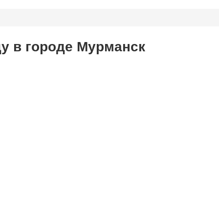
ду в городе Мурманск