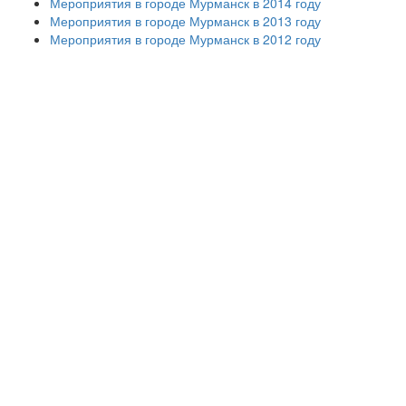
Мероприятия в городе Мурманск в 2014 году
Мероприятия в городе Мурманск в 2013 году
Мероприятия в городе Мурманск в 2012 году