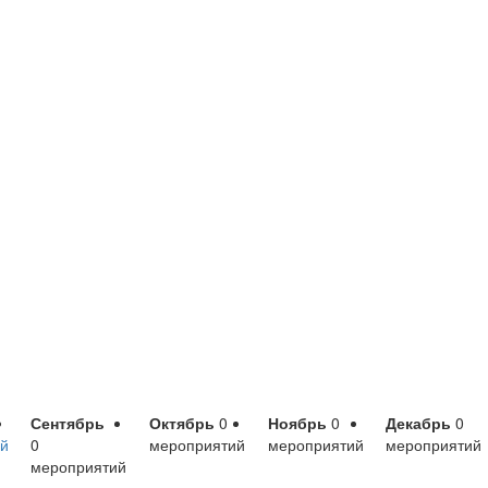
Сентябрь
Октябрь
0
Ноябрь
0
Декабрь
0
й
0
мероприятий
мероприятий
мероприятий
мероприятий