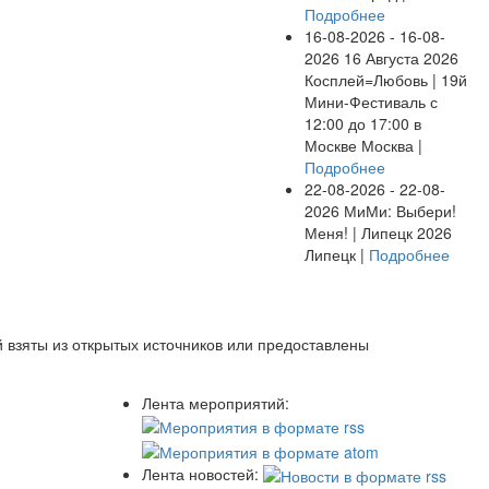
Подробнее
16-08-2026 - 16-08-
2026
16 Августа 2026
Косплей=Любовь | 19й
Мини-Фестиваль с
12:00 до 17:00 в
Москве
Москва |
Подробнее
22-08-2026 - 22-08-
2026
МиМи: Выбери!
Меня! | Липецк 2026
Липецк |
Подробнее
 взяты из открытых источников или предоставлены
Лента мероприятий:
Лента новостей: