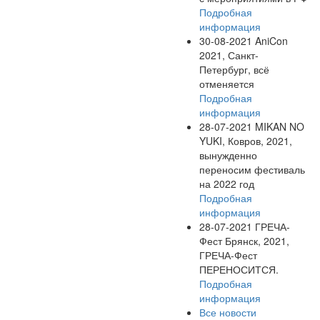
Подробная
информация
30-08-2021
AniCon
2021, Санкт-
Петербург, всё
отменяется
Подробная
информация
28-07-2021
MIKAN NO
YUKI, Ковров, 2021,
вынужденно
переносим фестиваль
на 2022 год
Подробная
информация
28-07-2021
ГРЕЧА-
Фест Брянск, 2021,
ГРЕЧА-Фест
ПЕРЕНОСИТСЯ.
Подробная
информация
Все новости