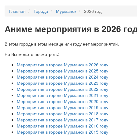
Главная
Города
Мурманск
2026 год
А
ниме мероприятия в 2026 го
В этом городе в этом месяце или году нет мероприятий.
Но Вы можете посмотреть:
Мероприятия в городе Мурманск в 2026 году
Мероприятия в городе Мурманск в 2025 году
Мероприятия в городе Мурманск в 2024 году
Мероприятия в городе Мурманск в 2023 году
Мероприятия в городе Мурманск в 2022 году
Мероприятия в городе Мурманск в 2021 году
Мероприятия в городе Мурманск в 2020 году
Мероприятия в городе Мурманск в 2019 году
Мероприятия в городе Мурманск в 2018 году
Мероприятия в городе Мурманск в 2017 году
Мероприятия в городе Мурманск в 2016 году
Мероприятия в городе Мурманск в 2015 году