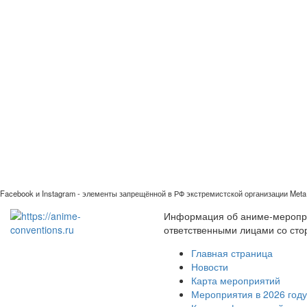
Facebook и Instagram - элементы запрещённой в РФ экстремистской организации Meta 
Информация об аниме-мероприя
ответственными лицами со сто
Главная страница
Новости
Карта мероприятий
Мероприятия в 2026 году