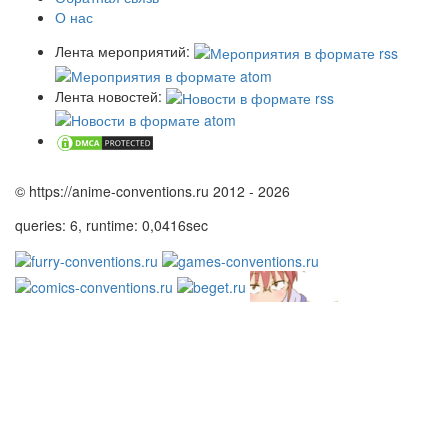
О нас
Лента мероприятий:
Лента новостей:
© https://anime-conventions.ru 2012 - 2026
queries: 6, runtime: 0,0416sec