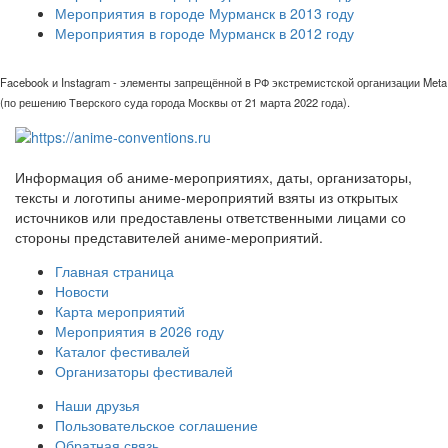
Мероприятия в городе Мурманск в 2013 году
Мероприятия в городе Мурманск в 2012 году
Facebook и Instagram - элементы запрещённой в РФ экстремистской организации Meta
(по решению Тверского суда города Москвы от 21 марта 2022 года).
Информация об аниме-мероприятиях, даты, организаторы,
тексты и логотипы аниме-мероприятий взяты из открытых
источников или предоставлены ответственными лицами со
стороны представителей аниме-мероприятий.
Главная страница
Новости
Карта мероприятий
Мероприятия в 2026 году
Каталог фестивалей
Организаторы фестивалей
Наши друзья
Пользовательское соглашение
Обратная связь