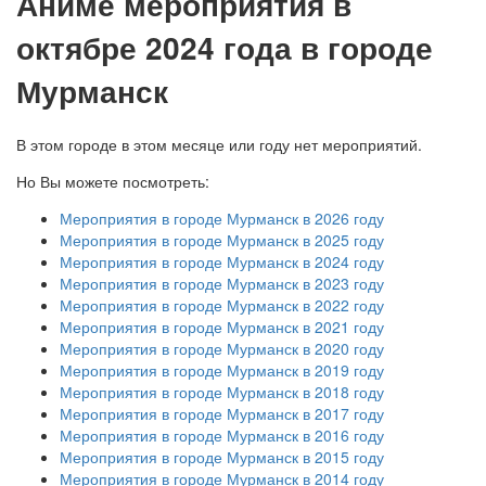
А
ниме мероприятия в
октябре 2024 года в городе
Мурманск
В этом городе в этом месяце или году нет мероприятий.
Но Вы можете посмотреть:
Мероприятия в городе Мурманск в 2026 году
Мероприятия в городе Мурманск в 2025 году
Мероприятия в городе Мурманск в 2024 году
Мероприятия в городе Мурманск в 2023 году
Мероприятия в городе Мурманск в 2022 году
Мероприятия в городе Мурманск в 2021 году
Мероприятия в городе Мурманск в 2020 году
Мероприятия в городе Мурманск в 2019 году
Мероприятия в городе Мурманск в 2018 году
Мероприятия в городе Мурманск в 2017 году
Мероприятия в городе Мурманск в 2016 году
Мероприятия в городе Мурманск в 2015 году
Мероприятия в городе Мурманск в 2014 году