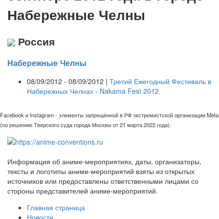
Набережные Челны
Россия
Набережные Челны
08/09/2012 - 08/09/2012 |
Третий Ежегодный Фестиваль в
Набережных Челнах - Nakama Fest 2012
Facebook и Instagram - элементы запрещённой в РФ экстремистской организации Meta
(по решению Тверского суда города Москвы от 21 марта 2022 года).
Информация об аниме-мероприятиях, даты, организаторы,
тексты и логотипы аниме-мероприятий взяты из открытых
источников или предоставлены ответственными лицами со
стороны представителей аниме-мероприятий.
Главная страница
Новости