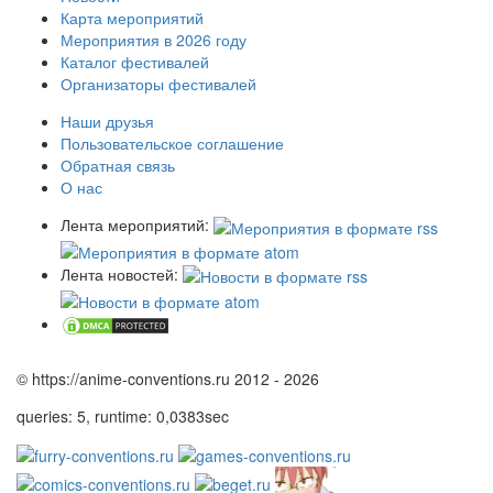
Карта мероприятий
Мероприятия в 2026 году
Каталог фестивалей
Организаторы фестивалей
Наши друзья
Пользовательское соглашение
Обратная связь
О нас
Лента мероприятий:
Лента новостей:
© https://anime-conventions.ru 2012 - 2026
queries: 5, runtime: 0,0383sec