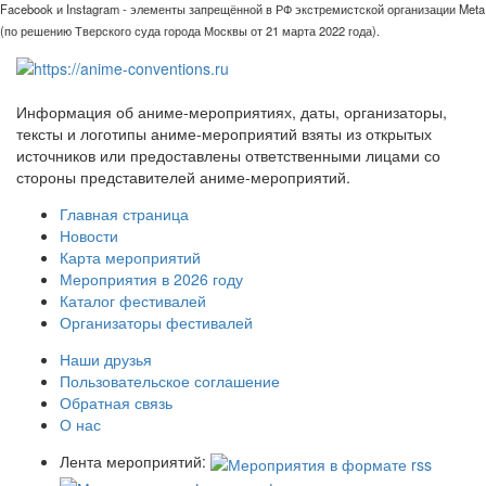
Facebook и Instagram - элементы запрещённой в РФ экстремистской организации Meta
(по решению Тверского суда города Москвы от 21 марта 2022 года).
Информация об аниме-мероприятиях, даты, организаторы,
тексты и логотипы аниме-мероприятий взяты из открытых
источников или предоставлены ответственными лицами со
стороны представителей аниме-мероприятий.
Главная страница
Новости
Карта мероприятий
Мероприятия в 2026 году
Каталог фестивалей
Организаторы фестивалей
Наши друзья
Пользовательское соглашение
Обратная связь
О нас
Лента мероприятий: