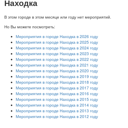
Находка
В этом городе в этом месяце или году нет мероприятий.
Но Вы можете посмотреть:
Мероприятия в городе Находка в 2026 году
Мероприятия в городе Находка в 2025 году
Мероприятия в городе Находка в 2024 году
Мероприятия в городе Находка в 2023 году
Мероприятия в городе Находка в 2022 году
Мероприятия в городе Находка в 2021 году
Мероприятия в городе Находка в 2020 году
Мероприятия в городе Находка в 2019 году
Мероприятия в городе Находка в 2018 году
Мероприятия в городе Находка в 2017 году
Мероприятия в городе Находка в 2016 году
Мероприятия в городе Находка в 2015 году
Мероприятия в городе Находка в 2014 году
Мероприятия в городе Находка в 2013 году
Мероприятия в городе Находка в 2012 году