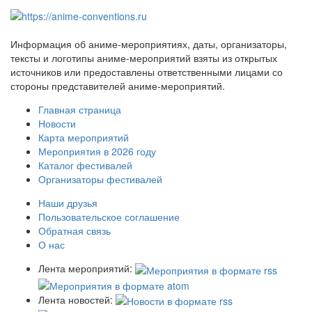
Информация об аниме-мероприятиях, даты, организаторы,
тексты и логотипы аниме-мероприятий взяты из открытых
источников или предоставлены ответственными лицами со
стороны представителей аниме-мероприятий.
Главная страница
Новости
Карта мероприятий
Мероприятия в 2026 году
Каталог фестивалей
Организаторы фестивалей
Наши друзья
Пользовательское соглашение
Обратная связь
О нас
Лента мероприятий:
Лента новостей: