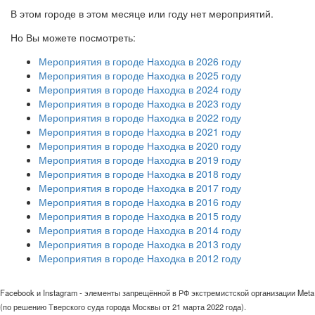
В этом городе в этом месяце или году нет мероприятий.
Но Вы можете посмотреть:
Мероприятия в городе Находка в 2026 году
Мероприятия в городе Находка в 2025 году
Мероприятия в городе Находка в 2024 году
Мероприятия в городе Находка в 2023 году
Мероприятия в городе Находка в 2022 году
Мероприятия в городе Находка в 2021 году
Мероприятия в городе Находка в 2020 году
Мероприятия в городе Находка в 2019 году
Мероприятия в городе Находка в 2018 году
Мероприятия в городе Находка в 2017 году
Мероприятия в городе Находка в 2016 году
Мероприятия в городе Находка в 2015 году
Мероприятия в городе Находка в 2014 году
Мероприятия в городе Находка в 2013 году
Мероприятия в городе Находка в 2012 году
Facebook и Instagram - элементы запрещённой в РФ экстремистской организации Meta
(по решению Тверского суда города Москвы от 21 марта 2022 года).