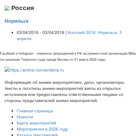
Россия
Норильск
03/04/2016 - 03/04/2016 |
Косплей 2016. Норильск. 3
апреля.
Facebook и Instagram - элементы запрещённой в РФ экстремистской организации Meta
(по решению Тверского суда города Москвы от 21 марта 2022 года).
Информация об аниме-мероприятиях, даты, организаторы,
тексты и логотипы аниме-мероприятий взяты из открытых
источников или предоставлены ответственными лицами со
стороны представителей аниме-мероприятий.
Главная страница
Новости
Карта мероприятий
Мероприятия в 2026 году
Каталог фестивалей