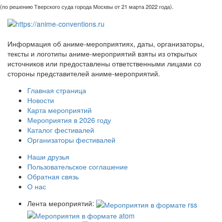
(по решению Тверского суда города Москвы от 21 марта 2022 года).
Информация об аниме-мероприятиях, даты, организаторы,
тексты и логотипы аниме-мероприятий взяты из открытых
источников или предоставлены ответственными лицами со
стороны представителей аниме-мероприятий.
Главная страница
Новости
Карта мероприятий
Мероприятия в 2026 году
Каталог фестивалей
Организаторы фестивалей
Наши друзья
Пользовательское соглашение
Обратная связь
О нас
Лента мероприятий: