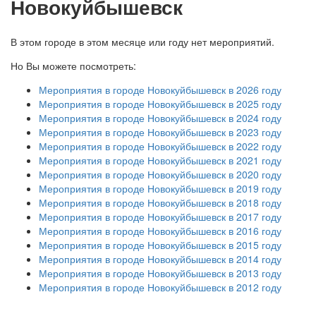
Новокуйбышевск
В этом городе в этом месяце или году нет мероприятий.
Но Вы можете посмотреть:
Мероприятия в городе Новокуйбышевск в 2026 году
Мероприятия в городе Новокуйбышевск в 2025 году
Мероприятия в городе Новокуйбышевск в 2024 году
Мероприятия в городе Новокуйбышевск в 2023 году
Мероприятия в городе Новокуйбышевск в 2022 году
Мероприятия в городе Новокуйбышевск в 2021 году
Мероприятия в городе Новокуйбышевск в 2020 году
Мероприятия в городе Новокуйбышевск в 2019 году
Мероприятия в городе Новокуйбышевск в 2018 году
Мероприятия в городе Новокуйбышевск в 2017 году
Мероприятия в городе Новокуйбышевск в 2016 году
Мероприятия в городе Новокуйбышевск в 2015 году
Мероприятия в городе Новокуйбышевск в 2014 году
Мероприятия в городе Новокуйбышевск в 2013 году
Мероприятия в городе Новокуйбышевск в 2012 году