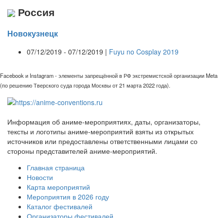
Россия
Новокузнецк
07/12/2019 - 07/12/2019 |
Fuyu no Cosplay 2019
Facebook и Instagram - элементы запрещённой в РФ экстремистской организации Meta
(по решению Тверского суда города Москвы от 21 марта 2022 года).
Информация об аниме-мероприятиях, даты, организаторы,
тексты и логотипы аниме-мероприятий взяты из открытых
источников или предоставлены ответственными лицами со
стороны представителей аниме-мероприятий.
Главная страница
Новости
Карта мероприятий
Мероприятия в 2026 году
Каталог фестивалей
Организаторы фестивалей