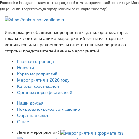
Facebook и Instagram - элементы запрещённой в РФ экстремистской организации Meta
(по решению Тверского суда города Москвы от 21 марта 2022 года).
Информация об аниме-мероприятиях, даты, организаторы,
тексты и логотипы аниме-мероприятий взяты из открытых
источников или предоставлены ответственными лицами со
стороны представителей аниме-мероприятий.
Главная страница
Новости
Карта мероприятий
Мероприятия в 2026 году
Каталог фестивалей
Организаторы фестивалей
Наши друзья
Пользовательское соглашение
Обратная связь
О нас
Лента мероприятий: