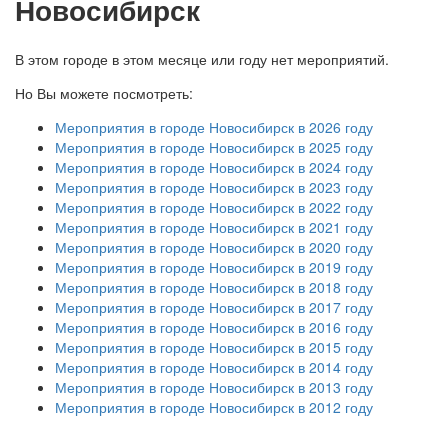
Новосибирск
В этом городе в этом месяце или году нет мероприятий.
Но Вы можете посмотреть:
Мероприятия в городе Новосибирск в 2026 году
Мероприятия в городе Новосибирск в 2025 году
Мероприятия в городе Новосибирск в 2024 году
Мероприятия в городе Новосибирск в 2023 году
Мероприятия в городе Новосибирск в 2022 году
Мероприятия в городе Новосибирск в 2021 году
Мероприятия в городе Новосибирск в 2020 году
Мероприятия в городе Новосибирск в 2019 году
Мероприятия в городе Новосибирск в 2018 году
Мероприятия в городе Новосибирск в 2017 году
Мероприятия в городе Новосибирск в 2016 году
Мероприятия в городе Новосибирск в 2015 году
Мероприятия в городе Новосибирск в 2014 году
Мероприятия в городе Новосибирск в 2013 году
Мероприятия в городе Новосибирск в 2012 году