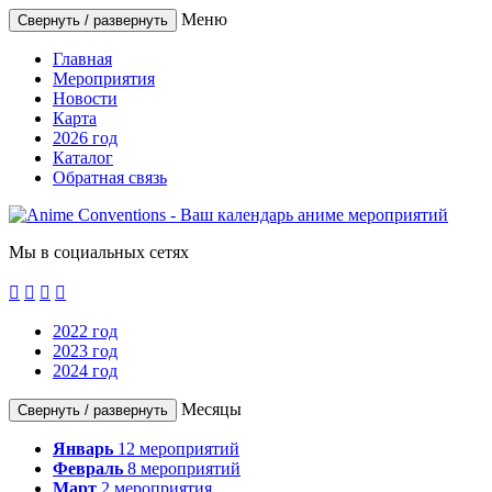
Меню
Свернуть / развернуть
Главная
Мероприятия
Новости
Карта
2026 год
Каталог
Обратная связь
Мы в социальных сетях




2022 год
2023 год
2024 год
Месяцы
Свернуть / развернуть
Январь
12
мероприятий
Февраль
8
мероприятий
Март
2
мероприятия