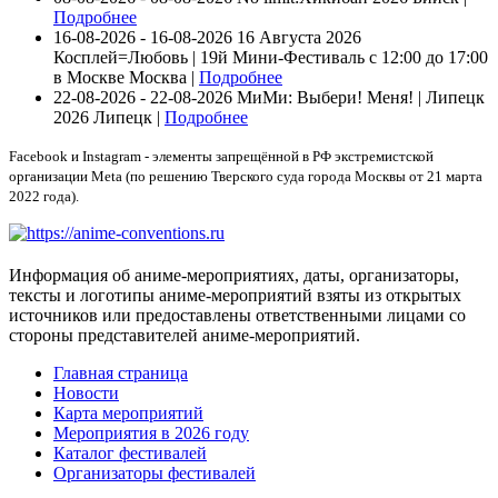
Подробнее
16-08-2026 - 16-08-2026
16 Августа 2026
Косплей=Любовь | 19й Мини-Фестиваль с 12:00 до 17:00
в Москве
Москва |
Подробнее
22-08-2026 - 22-08-2026
МиМи: Выбери! Меня! | Липецк
2026
Липецк |
Подробнее
Facebook и Instagram - элементы запрещённой в РФ экстремистской
организации Meta (по решению Тверского суда города Москвы от 21 марта
2022 года).
Информация об аниме-мероприятиях, даты, организаторы,
тексты и логотипы аниме-мероприятий взяты из открытых
источников или предоставлены ответственными лицами со
стороны представителей аниме-мероприятий.
Главная страница
Новости
Карта мероприятий
Мероприятия в 2026 году
Каталог фестивалей
Организаторы фестивалей