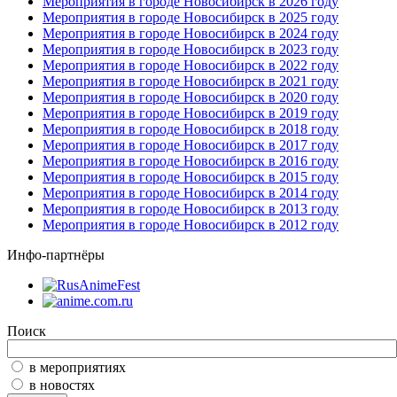
Мероприятия в городе Новосибирск в 2026 году
Мероприятия в городе Новосибирск в 2025 году
Мероприятия в городе Новосибирск в 2024 году
Мероприятия в городе Новосибирск в 2023 году
Мероприятия в городе Новосибирск в 2022 году
Мероприятия в городе Новосибирск в 2021 году
Мероприятия в городе Новосибирск в 2020 году
Мероприятия в городе Новосибирск в 2019 году
Мероприятия в городе Новосибирск в 2018 году
Мероприятия в городе Новосибирск в 2017 году
Мероприятия в городе Новосибирск в 2016 году
Мероприятия в городе Новосибирск в 2015 году
Мероприятия в городе Новосибирск в 2014 году
Мероприятия в городе Новосибирск в 2013 году
Мероприятия в городе Новосибирск в 2012 году
Инфо-партнёры
Поиск
в мероприятиях
в новостях