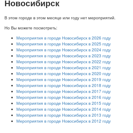
Новосибирск
В этом городе в этом месяце или году нет мероприятий.
Но Вы можете посмотреть:
Мероприятия в городе Новосибирск в 2026 году
Мероприятия в городе Новосибирск в 2025 году
Мероприятия в городе Новосибирск в 2024 году
Мероприятия в городе Новосибирск в 2023 году
Мероприятия в городе Новосибирск в 2022 году
Мероприятия в городе Новосибирск в 2021 году
Мероприятия в городе Новосибирск в 2020 году
Мероприятия в городе Новосибирск в 2019 году
Мероприятия в городе Новосибирск в 2018 году
Мероприятия в городе Новосибирск в 2017 году
Мероприятия в городе Новосибирск в 2016 году
Мероприятия в городе Новосибирск в 2015 году
Мероприятия в городе Новосибирск в 2014 году
Мероприятия в городе Новосибирск в 2013 году
Мероприятия в городе Новосибирск в 2012 году