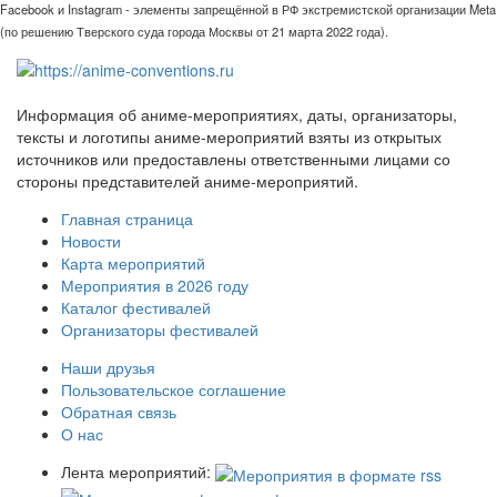
Facebook и Instagram - элементы запрещённой в РФ экстремистской организации Meta
(по решению Тверского суда города Москвы от 21 марта 2022 года).
Информация об аниме-мероприятиях, даты, организаторы,
тексты и логотипы аниме-мероприятий взяты из открытых
источников или предоставлены ответственными лицами со
стороны представителей аниме-мероприятий.
Главная страница
Новости
Карта мероприятий
Мероприятия в 2026 году
Каталог фестивалей
Организаторы фестивалей
Наши друзья
Пользовательское соглашение
Обратная связь
О нас
Лента мероприятий: