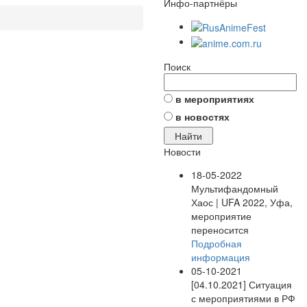
Инфо-партнёры
Поиск
в мероприятиях
в новостях
Новости
18-05-2022
Мультифандомный
Хаос | UFA 2022, Уфа,
мероприятие
переносится
Подробная
информация
05-10-2021
[04.10.2021] Ситуация
с мероприятиями в РФ