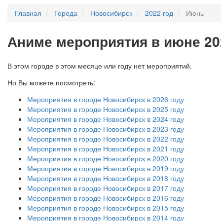
Главная
Города
Новосибирск
2022 год
Июнь
А
ниме мероприятия в июне 20
В этом городе в этом месяце или году нет мероприятий.
Но Вы можете посмотреть:
Мероприятия в городе Новосибирск в 2026 году
Мероприятия в городе Новосибирск в 2025 году
Мероприятия в городе Новосибирск в 2024 году
Мероприятия в городе Новосибирск в 2023 году
Мероприятия в городе Новосибирск в 2022 году
Мероприятия в городе Новосибирск в 2021 году
Мероприятия в городе Новосибирск в 2020 году
Мероприятия в городе Новосибирск в 2019 году
Мероприятия в городе Новосибирск в 2018 году
Мероприятия в городе Новосибирск в 2017 году
Мероприятия в городе Новосибирск в 2016 году
Мероприятия в городе Новосибирск в 2015 году
Мероприятия в городе Новосибирск в 2014 году