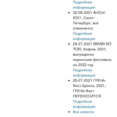
Подробная
информация
30-08-2021
AniCon
2021, Санкт-
Петербург, всё
отменяется
Подробная
информация
28-07-2021
MIKAN NO
YUKI, Ковров, 2021,
вынужденно
переносим фестиваль
на 2022 год
Подробная
информация
28-07-2021
ГРЕЧА-
Фест Брянск, 2021,
ГРЕЧА-Фест
ПЕРЕНОСИТСЯ.
Подробная
информация
Все новости