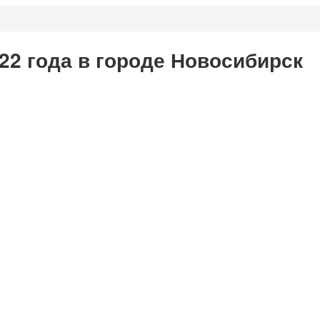
22 года в городе Новосибирск