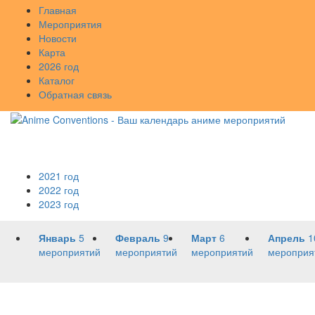
Главная
Мероприятия
Новости
Карта
2026 год
Каталог
Обратная связь
2021 год
2022 год
2023 год
Январь
5
Февраль
9
Март
6
Апрель
1
мероприятий
мероприятий
мероприятий
мероприя