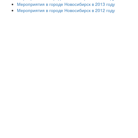
Мероприятия в городе Новосибирск в 2013 году
Мероприятия в городе Новосибирск в 2012 году