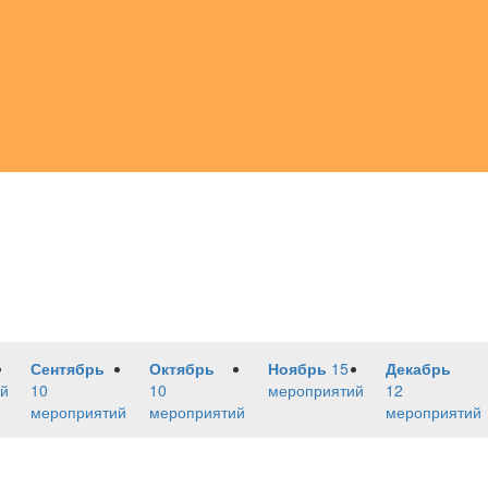
Сентябрь
Октябрь
Ноябрь
15
Декабрь
й
10
10
мероприятий
12
мероприятий
мероприятий
мероприятий