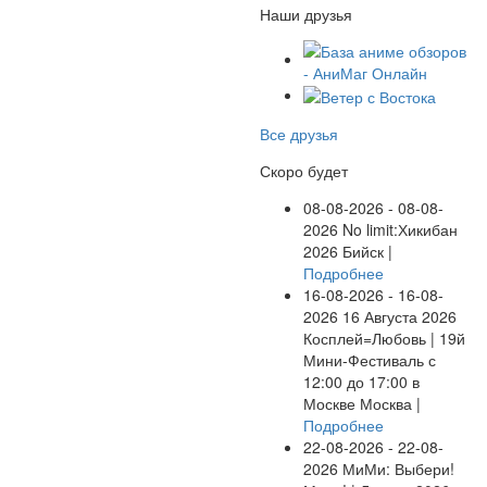
Наши друзья
Все друзья
Скоро будет
08-08-2026 - 08-08-
2026
No limit:Хикибан
2026
Бийск |
Подробнее
16-08-2026 - 16-08-
2026
16 Августа 2026
Косплей=Любовь | 19й
Мини-Фестиваль с
12:00 до 17:00 в
Москве
Москва |
Подробнее
22-08-2026 - 22-08-
2026
МиМи: Выбери!