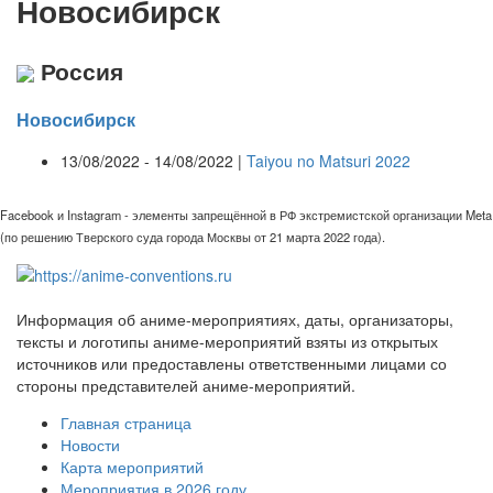
Новосибирск
Россия
Новосибирск
13/08/2022 - 14/08/2022 |
Taiyou no Matsuri 2022
Facebook и Instagram - элементы запрещённой в РФ экстремистской организации Meta
(по решению Тверского суда города Москвы от 21 марта 2022 года).
Информация об аниме-мероприятиях, даты, организаторы,
тексты и логотипы аниме-мероприятий взяты из открытых
источников или предоставлены ответственными лицами со
стороны представителей аниме-мероприятий.
Главная страница
Новости
Карта мероприятий
Мероприятия в 2026 году