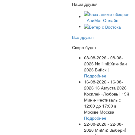
Наши друзья
Все друзья
Скоро будет
08-08-2026 - 08-08-
2026
No limit:Хикибан
2026
Бийск |
Подробнее
16-08-2026 - 16-08-
2026
16 Августа 2026
Косплей=Любовь | 19й
Мини-Фестиваль с
12:00 до 17:00 в
Москве
Москва |
Подробнее
22-08-2026 - 22-08-
2026
МиМи: Выбери!