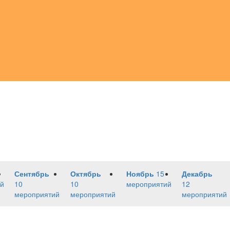
Сентябрь
Октябрь
Ноябрь
15
Декабрь
й
10
10
мероприятий
12
мероприятий
мероприятий
мероприятий