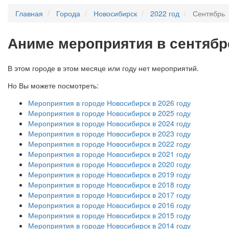
Главная
Города
Новосибирск
2022 год
Сентябрь
А
ниме мероприятия в сентябр
В этом городе в этом месяце или году нет мероприятий.
Но Вы можете посмотреть:
Мероприятия в городе Новосибирск в 2026 году
Мероприятия в городе Новосибирск в 2025 году
Мероприятия в городе Новосибирск в 2024 году
Мероприятия в городе Новосибирск в 2023 году
Мероприятия в городе Новосибирск в 2022 году
Мероприятия в городе Новосибирск в 2021 году
Мероприятия в городе Новосибирск в 2020 году
Мероприятия в городе Новосибирск в 2019 году
Мероприятия в городе Новосибирск в 2018 году
Мероприятия в городе Новосибирск в 2017 году
Мероприятия в городе Новосибирск в 2016 году
Мероприятия в городе Новосибирск в 2015 году
Мероприятия в городе Новосибирск в 2014 году