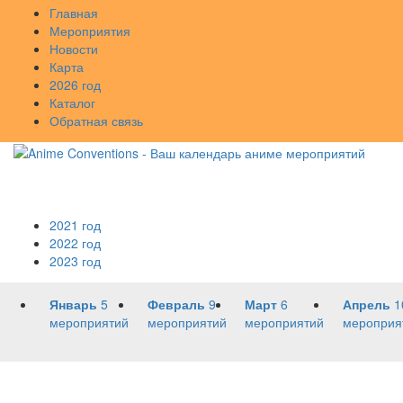
Главная
Мероприятия
Новости
Карта
2026 год
Каталог
Обратная связь
2021 год
2022 год
2023 год
Январь
5
Февраль
9
Март
6
Апрель
1
мероприятий
мероприятий
мероприятий
мероприя