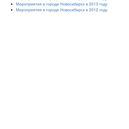
Мероприятия в городе Новосибирск в 2013 году
Мероприятия в городе Новосибирск в 2012 году