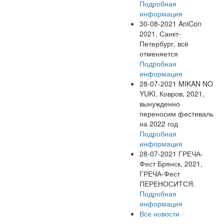
Подробная
информация
30-08-2021
AniCon
2021, Санкт-
Петербург, всё
отменяется
Подробная
информация
28-07-2021
MIKAN NO
YUKI, Ковров, 2021,
вынужденно
переносим фестиваль
на 2022 год
Подробная
информация
28-07-2021
ГРЕЧА-
Фест Брянск, 2021,
ГРЕЧА-Фест
ПЕРЕНОСИТСЯ.
Подробная
информация
Все новости