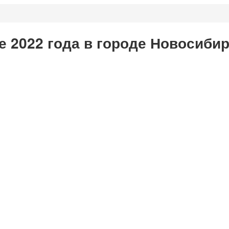
е 2022 года в городе Новосиби