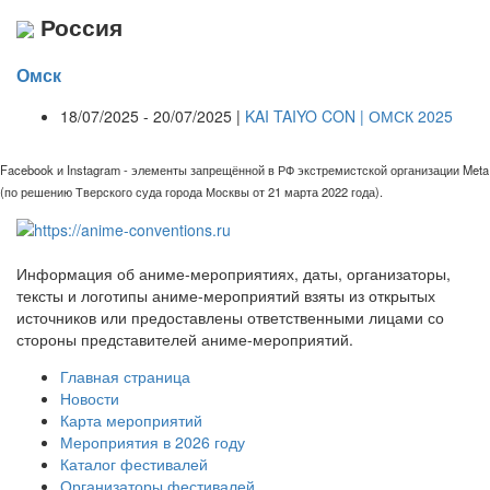
Россия
Омск
18/07/2025 - 20/07/2025 |
KAI TAIYO CON | ОМСК 2025
Facebook и Instagram - элементы запрещённой в РФ экстремистской организации Meta
(по решению Тверского суда города Москвы от 21 марта 2022 года).
Информация об аниме-мероприятиях, даты, организаторы,
тексты и логотипы аниме-мероприятий взяты из открытых
источников или предоставлены ответственными лицами со
стороны представителей аниме-мероприятий.
Главная страница
Новости
Карта мероприятий
Мероприятия в 2026 году
Каталог фестивалей
Организаторы фестивалей