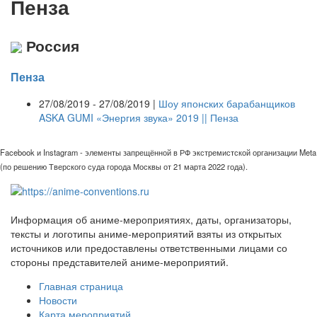
Пенза
Россия
Пенза
27/08/2019 - 27/08/2019 |
Шоу японских барабанщиков
ASKA GUMI «Энергия звука» 2019 || Пенза
Facebook и Instagram - элементы запрещённой в РФ экстремистской организации Meta
(по решению Тверского суда города Москвы от 21 марта 2022 года).
Информация об аниме-мероприятиях, даты, организаторы,
тексты и логотипы аниме-мероприятий взяты из открытых
источников или предоставлены ответственными лицами со
стороны представителей аниме-мероприятий.
Главная страница
Новости
Карта мероприятий