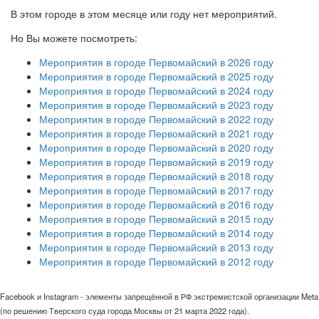
В этом городе в этом месяце или году нет мероприятий.
Но Вы можете посмотреть:
Мероприятия в городе Первомайский в 2026 году
Мероприятия в городе Первомайский в 2025 году
Мероприятия в городе Первомайский в 2024 году
Мероприятия в городе Первомайский в 2023 году
Мероприятия в городе Первомайский в 2022 году
Мероприятия в городе Первомайский в 2021 году
Мероприятия в городе Первомайский в 2020 году
Мероприятия в городе Первомайский в 2019 году
Мероприятия в городе Первомайский в 2018 году
Мероприятия в городе Первомайский в 2017 году
Мероприятия в городе Первомайский в 2016 году
Мероприятия в городе Первомайский в 2015 году
Мероприятия в городе Первомайский в 2014 году
Мероприятия в городе Первомайский в 2013 году
Мероприятия в городе Первомайский в 2012 году
Facebook и Instagram - элементы запрещённой в РФ экстремистской организации Meta
(по решению Тверского суда города Москвы от 21 марта 2022 года).