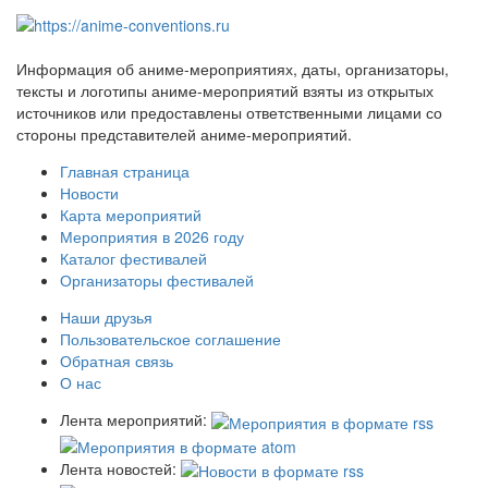
Информация об аниме-мероприятиях, даты, организаторы,
тексты и логотипы аниме-мероприятий взяты из открытых
источников или предоставлены ответственными лицами со
стороны представителей аниме-мероприятий.
Главная страница
Новости
Карта мероприятий
Мероприятия в 2026 году
Каталог фестивалей
Организаторы фестивалей
Наши друзья
Пользовательское соглашение
Обратная связь
О нас
Лента мероприятий:
Лента новостей: