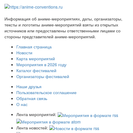
Информация об аниме-мероприятиях, даты, организаторы,
тексты и логотипы аниме-мероприятий взяты из открытых
источников или предоставлены ответственными лицами со
стороны представителей аниме-мероприятий.
Главная страница
Новости
Карта мероприятий
Мероприятия в 2026 году
Каталог фестивалей
Организаторы фестивалей
Наши друзья
Пользовательское соглашение
Обратная связь
О нас
Лента мероприятий:
Лента новостей: