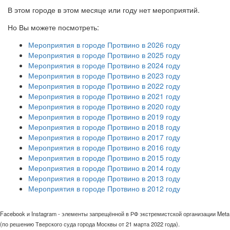
В этом городе в этом месяце или году нет мероприятий.
Но Вы можете посмотреть:
Мероприятия в городе Протвино в 2026 году
Мероприятия в городе Протвино в 2025 году
Мероприятия в городе Протвино в 2024 году
Мероприятия в городе Протвино в 2023 году
Мероприятия в городе Протвино в 2022 году
Мероприятия в городе Протвино в 2021 году
Мероприятия в городе Протвино в 2020 году
Мероприятия в городе Протвино в 2019 году
Мероприятия в городе Протвино в 2018 году
Мероприятия в городе Протвино в 2017 году
Мероприятия в городе Протвино в 2016 году
Мероприятия в городе Протвино в 2015 году
Мероприятия в городе Протвино в 2014 году
Мероприятия в городе Протвино в 2013 году
Мероприятия в городе Протвино в 2012 году
Facebook и Instagram - элементы запрещённой в РФ экстремистской организации Meta
(по решению Тверского суда города Москвы от 21 марта 2022 года).