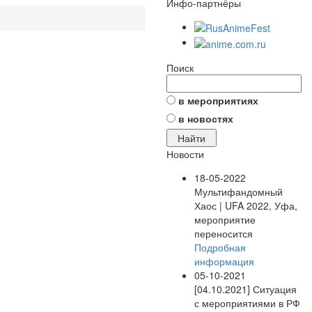
Инфо-партнёры
Поиск
в мероприятиях
в новостях
Новости
18-05-2022
Мультифандомный
Хаос | UFA 2022, Уфа,
мероприятие
переносится
Подробная
информация
05-10-2021
[04.10.2021] Ситуация
с мероприятиями в РФ