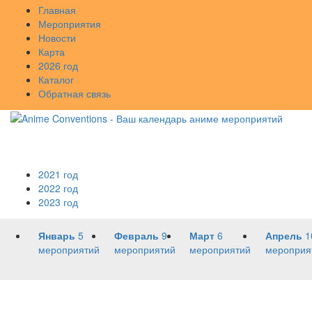
Главная
Мероприятия
Новости
Карта
2026 год
Каталог
Обратная связь
2021 год
2022 год
2023 год
Январь
5
Февраль
9
Март
6
Апрель
1
мероприятий
мероприятий
мероприятий
мероприя