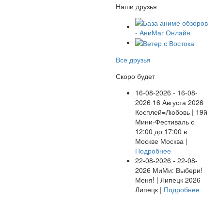
Наши друзья
Все друзья
Скоро будет
16-08-2026 - 16-08-
2026
16 Августа 2026
Косплей=Любовь | 19й
Мини-Фестиваль с
12:00 до 17:00 в
Москве
Москва |
Подробнее
22-08-2026 - 22-08-
2026
МиМи: Выбери!
Меня! | Липецк 2026
Липецк |
Подробнее