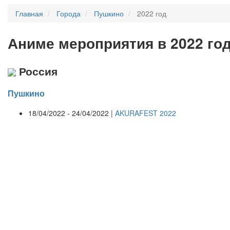
Главная
Города
Пушкино
2022 год
А
ниме мероприятия в 2022 го
Россия
Пушкино
18/04/2022 - 24/04/2022 |
AKURAFEST 2022