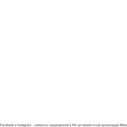
Facebook и Instagram - элементы запрещённой в РФ экстремистской организации Meta 