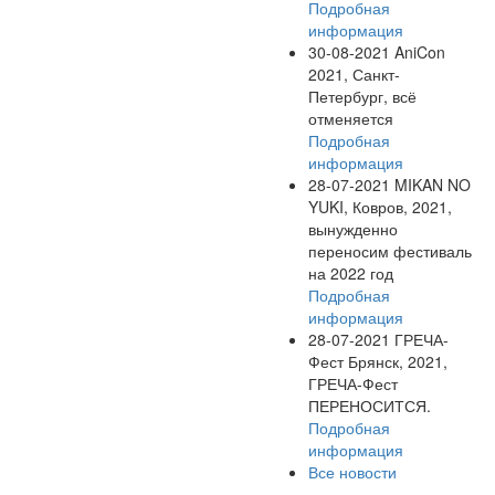
Подробная
информация
30-08-2021
AniCon
2021, Санкт-
Петербург, всё
отменяется
Подробная
информация
28-07-2021
MIKAN NO
YUKI, Ковров, 2021,
вынужденно
переносим фестиваль
на 2022 год
Подробная
информация
28-07-2021
ГРЕЧА-
Фест Брянск, 2021,
ГРЕЧА-Фест
ПЕРЕНОСИТСЯ.
Подробная
информация
Все новости