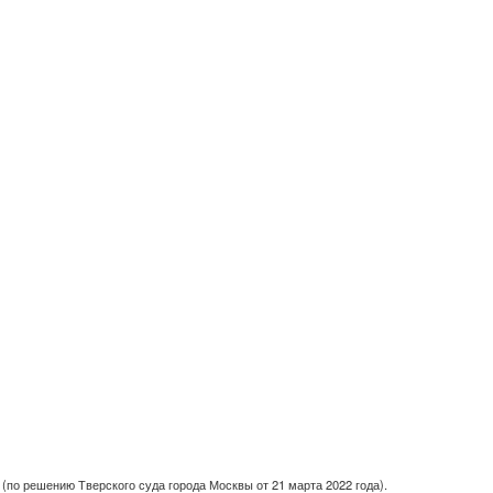
(по решению Тверского суда города Москвы от 21 марта 2022 года).