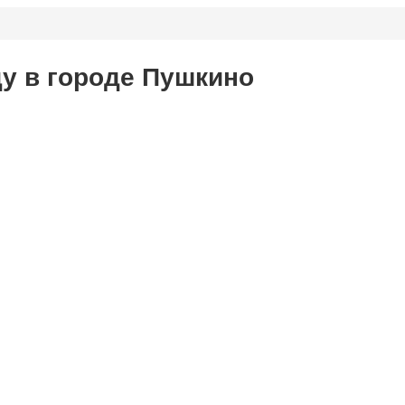
ду в городе Пушкино