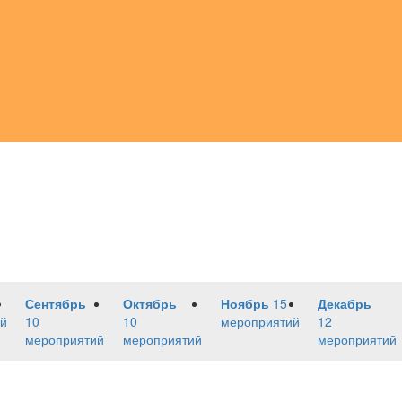
Сентябрь
Октябрь
Ноябрь
15
Декабрь
й
10
10
мероприятий
12
мероприятий
мероприятий
мероприятий