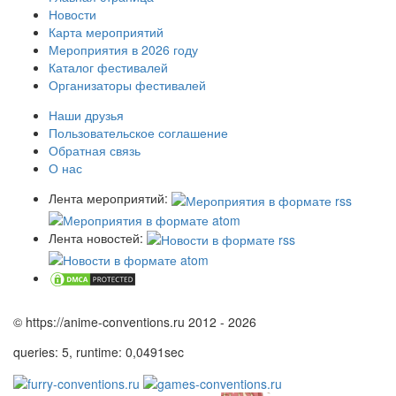
Новости
Карта мероприятий
Мероприятия в 2026 году
Каталог фестивалей
Организаторы фестивалей
Наши друзья
Пользовательское соглашение
Обратная связь
О нас
Лента мероприятий:
Лента новостей:
© https://anime-conventions.ru 2012 - 2026
queries: 5, runtime: 0,0491sec