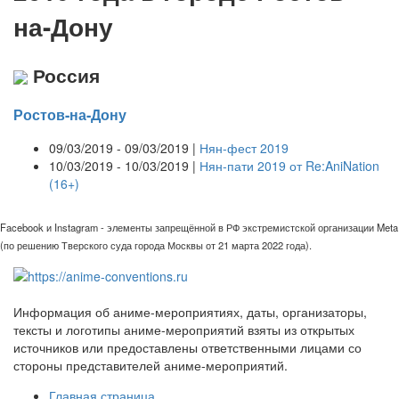
на-Дону
Россия
Ростов-на-Дону
09/03/2019 - 09/03/2019 |
Нян-фест 2019
10/03/2019 - 10/03/2019 |
Нян-пати 2019 от Re:AniNation
(16+)
Facebook и Instagram - элементы запрещённой в РФ экстремистской организации Meta
(по решению Тверского суда города Москвы от 21 марта 2022 года).
Информация об аниме-мероприятиях, даты, организаторы,
тексты и логотипы аниме-мероприятий взяты из открытых
источников или предоставлены ответственными лицами со
стороны представителей аниме-мероприятий.
Главная страница