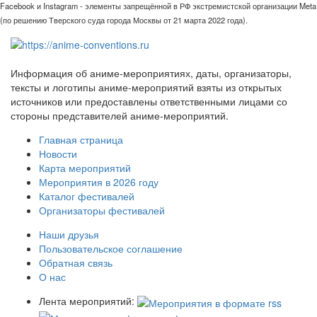
Facebook и Instagram - элементы запрещённой в РФ экстремистской организации Meta
(по решению Тверского суда города Москвы от 21 марта 2022 года).
Информация об аниме-мероприятиях, даты, организаторы,
тексты и логотипы аниме-мероприятий взяты из открытых
источников или предоставлены ответственными лицами со
стороны представителей аниме-мероприятий.
Главная страница
Новости
Карта мероприятий
Мероприятия в 2026 году
Каталог фестивалей
Организаторы фестивалей
Наши друзья
Пользовательское соглашение
Обратная связь
О нас
Лента мероприятий: