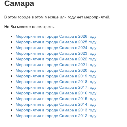
Самара
В этом городе в этом месяце или году нет мероприятий.
Но Вы можете посмотреть:
Мероприятия в городе Самара в 2026 году
Мероприятия в городе Самара в 2025 году
Мероприятия в городе Самара в 2024 году
Мероприятия в городе Самара в 2023 году
Мероприятия в городе Самара в 2022 году
Мероприятия в городе Самара в 2021 году
Мероприятия в городе Самара в 2020 году
Мероприятия в городе Самара в 2019 году
Мероприятия в городе Самара в 2018 году
Мероприятия в городе Самара в 2017 году
Мероприятия в городе Самара в 2016 году
Мероприятия в городе Самара в 2015 году
Мероприятия в городе Самара в 2014 году
Мероприятия в городе Самара в 2013 году
Мероприятия в городе Самара в 2012 году