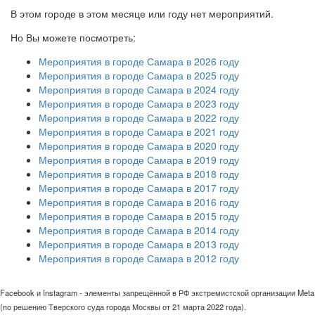
В этом городе в этом месяце или году нет мероприятий.
Но Вы можете посмотреть:
Мероприятия в городе Самара в 2026 году
Мероприятия в городе Самара в 2025 году
Мероприятия в городе Самара в 2024 году
Мероприятия в городе Самара в 2023 году
Мероприятия в городе Самара в 2022 году
Мероприятия в городе Самара в 2021 году
Мероприятия в городе Самара в 2020 году
Мероприятия в городе Самара в 2019 году
Мероприятия в городе Самара в 2018 году
Мероприятия в городе Самара в 2017 году
Мероприятия в городе Самара в 2016 году
Мероприятия в городе Самара в 2015 году
Мероприятия в городе Самара в 2014 году
Мероприятия в городе Самара в 2013 году
Мероприятия в городе Самара в 2012 году
Facebook и Instagram - элементы запрещённой в РФ экстремистской организации Meta
(по решению Тверского суда города Москвы от 21 марта 2022 года).