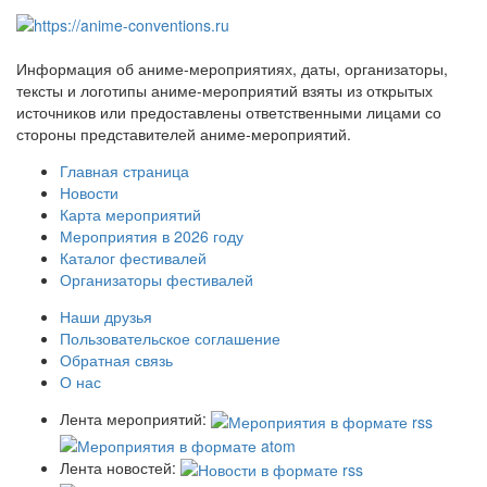
Информация об аниме-мероприятиях, даты, организаторы,
тексты и логотипы аниме-мероприятий взяты из открытых
источников или предоставлены ответственными лицами со
стороны представителей аниме-мероприятий.
Главная страница
Новости
Карта мероприятий
Мероприятия в 2026 году
Каталог фестивалей
Организаторы фестивалей
Наши друзья
Пользовательское соглашение
Обратная связь
О нас
Лента мероприятий:
Лента новостей: