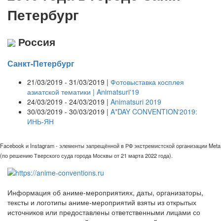
Петербург
Россия
Санкт-Петербург
21/03/2019 - 31/03/2019 |
Фотовыставка косплея
азиатской тематики | Animatsuri'19
24/03/2019 - 24/03/2019 |
Animatsuri 2019
30/03/2019 - 30/03/2019 |
A*DAY CONVENTION'2019:
ИНЬ-ЯН
Facebook и Instagram - элементы запрещённой в РФ экстремистской организации Meta
(по решению Тверского суда города Москвы от 21 марта 2022 года).
Информация об аниме-мероприятиях, даты, организаторы,
тексты и логотипы аниме-мероприятий взяты из открытых
источников или предоставлены ответственными лицами со