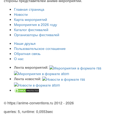
стороны представителей аниме-мероприятий.
Главная страница
Новости
Карта мероприятий
Мероприятия в 2026 году
Каталог фестивалей
Организаторы фестивалей
Наши друзья
Пользовательское соглашение
Обратная связь
О нас
Лента мероприятий:
Лента новостей:
© https://anime-conventions.ru 2012 - 2026
queries: 5, runtime: 0,0553sec