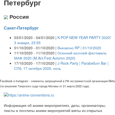
Петербург
Россия
Санкт-Петербург
03/01/2020 - 04/01/2020 |
K-POP NEW YEAR PARTY 2020!
3 января, 23:55
01/10/2020 - 01/10/2020 |
Внезапно RP | 01/10/2020
11/10/2020 - 11/10/2020 |
Осенний косплей-фестиваль
МАФ 2020 (M.Ani.Fest Autumn 2020)
17/10/2020 - 17/10/2020 |
J-Rock Party | Parabellum Bar |
СПб, 17 октября 2020, ночь
Facebook и Instagram - элементы запрещённой в РФ экстремистской организации Meta
(по решению Тверского суда города Москвы от 21 марта 2022 года).
Информация об аниме-мероприятиях, даты, организаторы,
тексты и логотипы аниме-мероприятий взяты из открытых