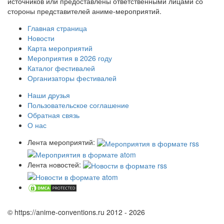
источников или предоставлены ответственными лицами со
стороны представителей аниме-мероприятий.
Главная страница
Новости
Карта мероприятий
Мероприятия в 2026 году
Каталог фестивалей
Организаторы фестивалей
Наши друзья
Пользовательское соглашение
Обратная связь
О нас
Лента мероприятий:
Лента новостей:
© https://anime-conventions.ru 2012 - 2026