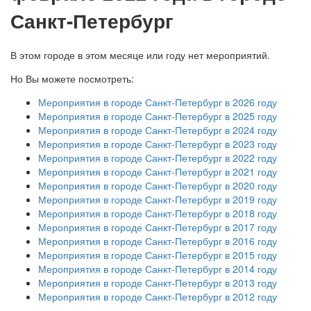
Санкт-Петербург
В этом городе в этом месяце или году нет мероприятий.
Но Вы можете посмотреть:
Мероприятия в городе Санкт-Петербург в 2026 году
Мероприятия в городе Санкт-Петербург в 2025 году
Мероприятия в городе Санкт-Петербург в 2024 году
Мероприятия в городе Санкт-Петербург в 2023 году
Мероприятия в городе Санкт-Петербург в 2022 году
Мероприятия в городе Санкт-Петербург в 2021 году
Мероприятия в городе Санкт-Петербург в 2020 году
Мероприятия в городе Санкт-Петербург в 2019 году
Мероприятия в городе Санкт-Петербург в 2018 году
Мероприятия в городе Санкт-Петербург в 2017 году
Мероприятия в городе Санкт-Петербург в 2016 году
Мероприятия в городе Санкт-Петербург в 2015 году
Мероприятия в городе Санкт-Петербург в 2014 году
Мероприятия в городе Санкт-Петербург в 2013 году
Мероприятия в городе Санкт-Петербург в 2012 году