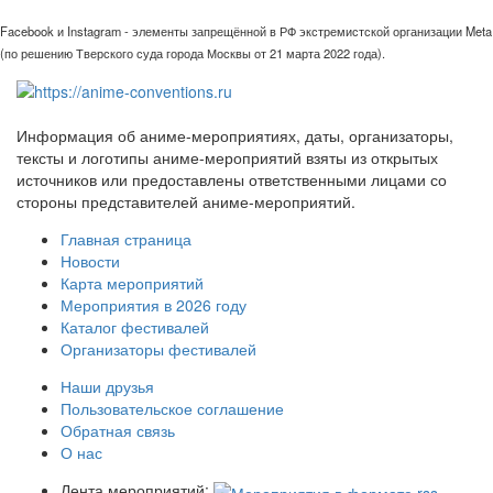
Facebook и Instagram - элементы запрещённой в РФ экстремистской организации Meta
(по решению Тверского суда города Москвы от 21 марта 2022 года).
Информация об аниме-мероприятиях, даты, организаторы,
тексты и логотипы аниме-мероприятий взяты из открытых
источников или предоставлены ответственными лицами со
стороны представителей аниме-мероприятий.
Главная страница
Новости
Карта мероприятий
Мероприятия в 2026 году
Каталог фестивалей
Организаторы фестивалей
Наши друзья
Пользовательское соглашение
Обратная связь
О нас
Лента мероприятий: