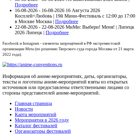
Подробнее
16-08-2026 - 16-08-2026
16 Августа 2026
Косплей=Любовь | 19й Мини-Фестиваль с 12:00 до 17:00
в Москве
Москва |
Подробнее
22-08-2026 - 22-08-2026
МиМи: Выбери! Меня! | Липецк
2026
Липецк |
Подробнее
Facebook и Instagram - элементы запрещённой в РФ экстремистской
организации Meta (по решению Тверского суда города Москвы от 21 марта
2022 года).
Информация об аниме-мероприятиях, даты, организаторы,
тексты и логотипы аниме-мероприятий взяты из открытых
источников или предоставлены ответственными лицами со
стороны представителей аниме-мероприятий.
Главная страница
Новости
Карта мероприятий
Мероприятия в 2026 году
Каталог фестивалей
Организаторы фестивалей