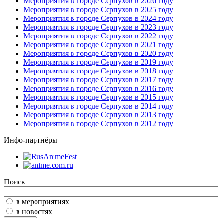
Мероприятия в городе Серпухов в 2026 году
Мероприятия в городе Серпухов в 2025 году
Мероприятия в городе Серпухов в 2024 году
Мероприятия в городе Серпухов в 2023 году
Мероприятия в городе Серпухов в 2022 году
Мероприятия в городе Серпухов в 2021 году
Мероприятия в городе Серпухов в 2020 году
Мероприятия в городе Серпухов в 2019 году
Мероприятия в городе Серпухов в 2018 году
Мероприятия в городе Серпухов в 2017 году
Мероприятия в городе Серпухов в 2016 году
Мероприятия в городе Серпухов в 2015 году
Мероприятия в городе Серпухов в 2014 году
Мероприятия в городе Серпухов в 2013 году
Мероприятия в городе Серпухов в 2012 году
Инфо-партнёры
Поиск
в мероприятиях
в новостях