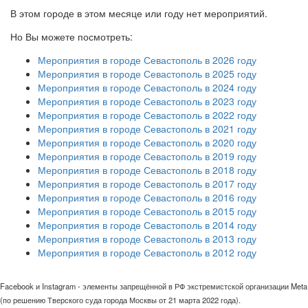
В этом городе в этом месяце или году нет мероприятий.
Но Вы можете посмотреть:
Мероприятия в городе Севастополь в 2026 году
Мероприятия в городе Севастополь в 2025 году
Мероприятия в городе Севастополь в 2024 году
Мероприятия в городе Севастополь в 2023 году
Мероприятия в городе Севастополь в 2022 году
Мероприятия в городе Севастополь в 2021 году
Мероприятия в городе Севастополь в 2020 году
Мероприятия в городе Севастополь в 2019 году
Мероприятия в городе Севастополь в 2018 году
Мероприятия в городе Севастополь в 2017 году
Мероприятия в городе Севастополь в 2016 году
Мероприятия в городе Севастополь в 2015 году
Мероприятия в городе Севастополь в 2014 году
Мероприятия в городе Севастополь в 2013 году
Мероприятия в городе Севастополь в 2012 году
Facebook и Instagram - элементы запрещённой в РФ экстремистской организации Meta
(по решению Тверского суда города Москвы от 21 марта 2022 года).