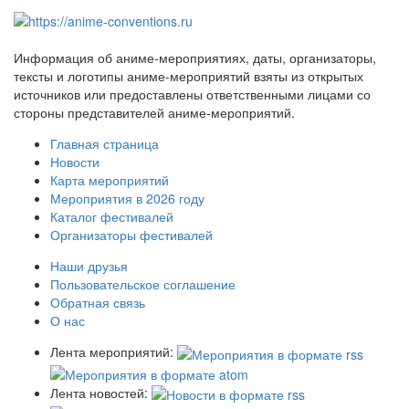
Информация об аниме-мероприятиях, даты, организаторы,
тексты и логотипы аниме-мероприятий взяты из открытых
источников или предоставлены ответственными лицами со
стороны представителей аниме-мероприятий.
Главная страница
Новости
Карта мероприятий
Мероприятия в 2026 году
Каталог фестивалей
Организаторы фестивалей
Наши друзья
Пользовательское соглашение
Обратная связь
О нас
Лента мероприятий:
Лента новостей: