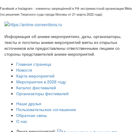
Facebook и Instagram - элементы запрещённой в РФ экстремистской организации Meta
(по решению Тверского суда города Москвы от 21 марта 2022 года).
Информация об аниме-мероприятиях, даты, организаторы,
тексты и логотипы аниме-мероприятий взяты из открытых
источников или предоставлены ответственными лицами со
стороны представителей аниме-мероприятий.
Главная страница
Новости
Карта мероприятий
Мероприятия в 2026 году
Каталог фестивалей
Организаторы фестивалей
Наши друзья
Пользовательское соглашение
Обратная связь
О нас
Лента мероприятий: