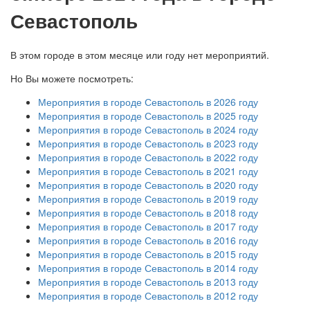
Севастополь
В этом городе в этом месяце или году нет мероприятий.
Но Вы можете посмотреть:
Мероприятия в городе Севастополь в 2026 году
Мероприятия в городе Севастополь в 2025 году
Мероприятия в городе Севастополь в 2024 году
Мероприятия в городе Севастополь в 2023 году
Мероприятия в городе Севастополь в 2022 году
Мероприятия в городе Севастополь в 2021 году
Мероприятия в городе Севастополь в 2020 году
Мероприятия в городе Севастополь в 2019 году
Мероприятия в городе Севастополь в 2018 году
Мероприятия в городе Севастополь в 2017 году
Мероприятия в городе Севастополь в 2016 году
Мероприятия в городе Севастополь в 2015 году
Мероприятия в городе Севастополь в 2014 году
Мероприятия в городе Севастополь в 2013 году
Мероприятия в городе Севастополь в 2012 году