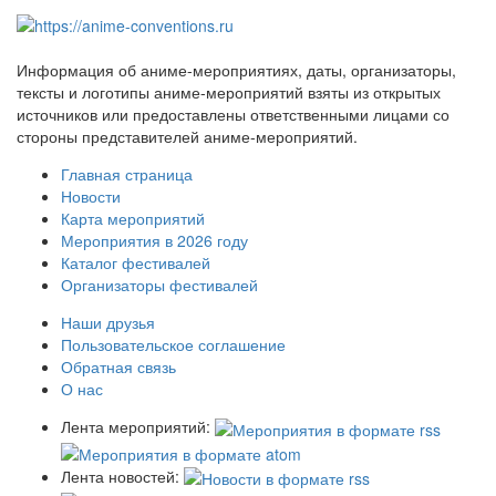
Информация об аниме-мероприятиях, даты, организаторы,
тексты и логотипы аниме-мероприятий взяты из открытых
источников или предоставлены ответственными лицами со
стороны представителей аниме-мероприятий.
Главная страница
Новости
Карта мероприятий
Мероприятия в 2026 году
Каталог фестивалей
Организаторы фестивалей
Наши друзья
Пользовательское соглашение
Обратная связь
О нас
Лента мероприятий:
Лента новостей: