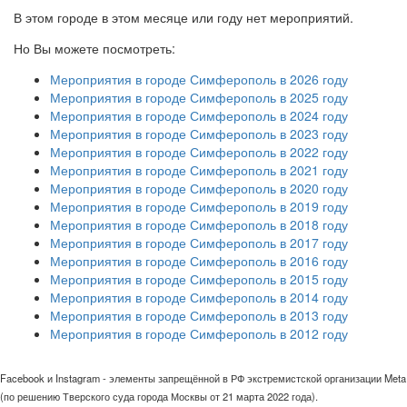
В этом городе в этом месяце или году нет мероприятий.
Но Вы можете посмотреть:
Мероприятия в городе Симферополь в 2026 году
Мероприятия в городе Симферополь в 2025 году
Мероприятия в городе Симферополь в 2024 году
Мероприятия в городе Симферополь в 2023 году
Мероприятия в городе Симферополь в 2022 году
Мероприятия в городе Симферополь в 2021 году
Мероприятия в городе Симферополь в 2020 году
Мероприятия в городе Симферополь в 2019 году
Мероприятия в городе Симферополь в 2018 году
Мероприятия в городе Симферополь в 2017 году
Мероприятия в городе Симферополь в 2016 году
Мероприятия в городе Симферополь в 2015 году
Мероприятия в городе Симферополь в 2014 году
Мероприятия в городе Симферополь в 2013 году
Мероприятия в городе Симферополь в 2012 году
Facebook и Instagram - элементы запрещённой в РФ экстремистской организации Meta
(по решению Тверского суда города Москвы от 21 марта 2022 года).