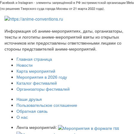
Facebook и Instagram - элементы запрещённой в РФ экстремистской организации Meta
(по решению Тверского суда города Москвы от 21 марта 2022 года).
Информация об аниме-мероприятиях, даты, организаторы,
тексты и логотипы аниме-мероприятий взяты из открытых
источников или предоставлены ответственными лицами со
стороны представителей аниме-мероприятий.
Главная страница
Новости
Карта мероприятий
Мероприятия в 2026 году
Каталог фестивалей
Организаторы фестивалей
Наши друзья
Пользовательское соглашение
Обратная связь
О нас
Лента мероприятий: