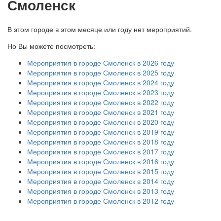
Смоленск
В этом городе в этом месяце или году нет мероприятий.
Но Вы можете посмотреть:
Мероприятия в городе Смоленск в 2026 году
Мероприятия в городе Смоленск в 2025 году
Мероприятия в городе Смоленск в 2024 году
Мероприятия в городе Смоленск в 2023 году
Мероприятия в городе Смоленск в 2022 году
Мероприятия в городе Смоленск в 2021 году
Мероприятия в городе Смоленск в 2020 году
Мероприятия в городе Смоленск в 2019 году
Мероприятия в городе Смоленск в 2018 году
Мероприятия в городе Смоленск в 2017 году
Мероприятия в городе Смоленск в 2016 году
Мероприятия в городе Смоленск в 2015 году
Мероприятия в городе Смоленск в 2014 году
Мероприятия в городе Смоленск в 2013 году
Мероприятия в городе Смоленск в 2012 году