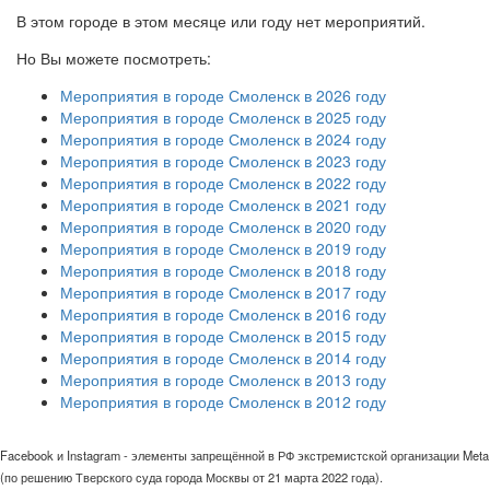
В этом городе в этом месяце или году нет мероприятий.
Но Вы можете посмотреть:
Мероприятия в городе Смоленск в 2026 году
Мероприятия в городе Смоленск в 2025 году
Мероприятия в городе Смоленск в 2024 году
Мероприятия в городе Смоленск в 2023 году
Мероприятия в городе Смоленск в 2022 году
Мероприятия в городе Смоленск в 2021 году
Мероприятия в городе Смоленск в 2020 году
Мероприятия в городе Смоленск в 2019 году
Мероприятия в городе Смоленск в 2018 году
Мероприятия в городе Смоленск в 2017 году
Мероприятия в городе Смоленск в 2016 году
Мероприятия в городе Смоленск в 2015 году
Мероприятия в городе Смоленск в 2014 году
Мероприятия в городе Смоленск в 2013 году
Мероприятия в городе Смоленск в 2012 году
Facebook и Instagram - элементы запрещённой в РФ экстремистской организации Meta
(по решению Тверского суда города Москвы от 21 марта 2022 года).