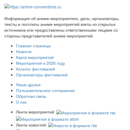
Информация об аниме-мероприятиях, даты, организаторы,
тексты и логотипы аниме-мероприятий взяты из открытых
источников или предоставлены ответственными лицами со
стороны представителей аниме-мероприятий.
Главная страница
Новости
Карта мероприятий
Мероприятия в 2026 году
Каталог фестивалей
Организаторы фестивалей
Наши друзья
Пользовательское соглашение
Обратная связь
О нас
Лента мероприятий:
Лента новостей: