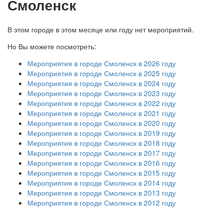
Смоленск
В этом городе в этом месяце или году нет мероприятий.
Но Вы можете посмотреть:
Мероприятия в городе Смоленск в 2026 году
Мероприятия в городе Смоленск в 2025 году
Мероприятия в городе Смоленск в 2024 году
Мероприятия в городе Смоленск в 2023 году
Мероприятия в городе Смоленск в 2022 году
Мероприятия в городе Смоленск в 2021 году
Мероприятия в городе Смоленск в 2020 году
Мероприятия в городе Смоленск в 2019 году
Мероприятия в городе Смоленск в 2018 году
Мероприятия в городе Смоленск в 2017 году
Мероприятия в городе Смоленск в 2016 году
Мероприятия в городе Смоленск в 2015 году
Мероприятия в городе Смоленск в 2014 году
Мероприятия в городе Смоленск в 2013 году
Мероприятия в городе Смоленск в 2012 году