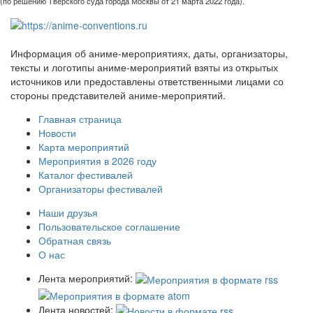
(по решению Тверского суда города Москвы от 21 марта 2022 года).
Информация об аниме-мероприятиях, даты, организаторы,
тексты и логотипы аниме-мероприятий взяты из открытых
источников или предоставлены ответственными лицами со
стороны представителей аниме-мероприятий.
Главная страница
Новости
Карта мероприятий
Мероприятия в 2026 году
Каталог фестивалей
Организаторы фестивалей
Наши друзья
Пользовательское соглашение
Обратная связь
О нас
Лента мероприятий:
Лента новостей: