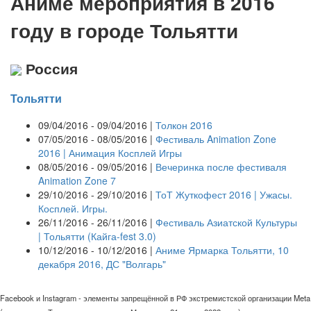
А
ниме мероприятия в 2016
году в городе Тольятти
Россия
Тольятти
09/04/2016 - 09/04/2016 |
Толкон 2016
07/05/2016 - 08/05/2016 |
Фестиваль Animation Zone
2016 | Анимация Косплей Игры
08/05/2016 - 09/05/2016 |
Вечеринка после фестиваля
Animation Zone 7
29/10/2016 - 29/10/2016 |
ТоТ Жуткофест 2016 | Ужасы.
Косплей. Игры.
26/11/2016 - 26/11/2016 |
Фестиваль Азиатской Культуры
| Тольятти (Кайга-fest 3.0)
10/12/2016 - 10/12/2016 |
Аниме Ярмарка Тольятти, 10
декабря 2016, ДС "Волгарь"
Facebook и Instagram - элементы запрещённой в РФ экстремистской организации Meta