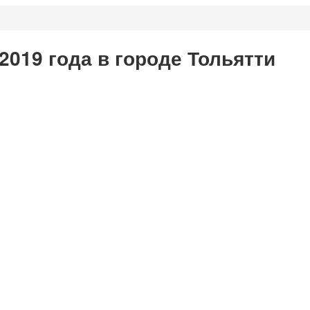
2019 года в городе Тольятти