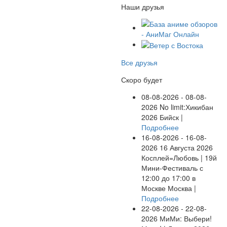
Наши друзья
Все друзья
Скоро будет
08-08-2026 - 08-08-
2026
No limit:Хикибан
2026
Бийск |
Подробнее
16-08-2026 - 16-08-
2026
16 Августа 2026
Косплей=Любовь | 19й
Мини-Фестиваль с
12:00 до 17:00 в
Москве
Москва |
Подробнее
22-08-2026 - 22-08-
2026
МиМи: Выбери!