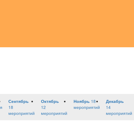
Сентябрь
Октябрь
Ноябрь
18
Декабрь
я
18
12
мероприятий
14
мероприятий
мероприятий
мероприятий