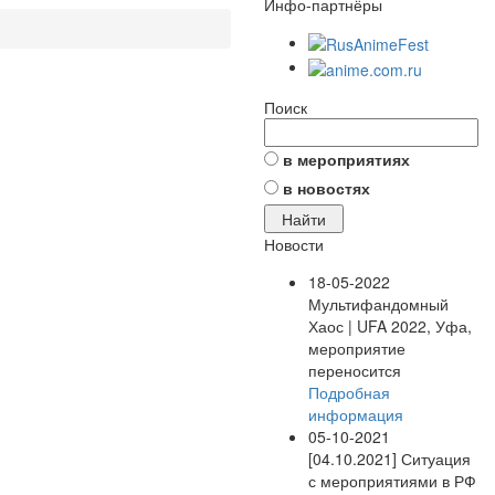
Инфо-партнёры
Поиск
в мероприятиях
в новостях
Новости
18-05-2022
Мультифандомный
Хаос | UFA 2022, Уфа,
мероприятие
переносится
Подробная
информация
05-10-2021
[04.10.2021] Ситуация
с мероприятиями в РФ