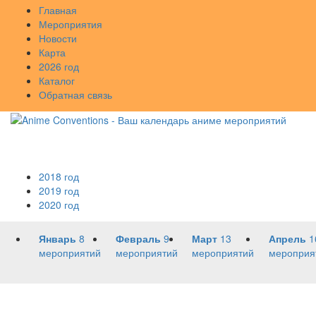
Главная
Мероприятия
Новости
Карта
2026 год
Каталог
Обратная связь
2018 год
2019 год
2020 год
Январь
8
Февраль
9
Март
13
Апрель
1
мероприятий
мероприятий
мероприятий
мероприя