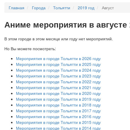
Главная
Города
Тольятти
2019 год
Август
А
ниме мероприятия в августе 
В этом городе в этом месяце или году нет мероприятий.
Но Вы можете посмотреть:
Мероприятия в городе Тольятти в 2026 году
Мероприятия в городе Тольятти в 2025 году
Мероприятия в городе Тольятти в 2024 году
Мероприятия в городе Тольятти в 2023 году
Мероприятия в городе Тольятти в 2022 году
Мероприятия в городе Тольятти в 2021 году
Мероприятия в городе Тольятти в 2020 году
Мероприятия в городе Тольятти в 2019 году
Мероприятия в городе Тольятти в 2018 году
Мероприятия в городе Тольятти в 2017 году
Мероприятия в городе Тольятти в 2016 году
Мероприятия в городе Тольятти в 2015 году
Мероприятия в городе Тольятти в 2014 году