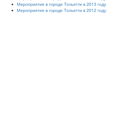
Мероприятия в городе Тольятти в 2013 году
Мероприятия в городе Тольятти в 2012 году