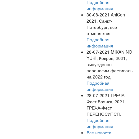
Подробная
информация
30-08-2021
AniCon
2021, Санкт-
Петербург, всё
отменяется
Подробная
информация
28-07-2021
MIKAN NO
YUKI, Ковров, 2021,
вынужденно
переносим фестиваль
на 2022 год
Подробная
информация
28-07-2021
ГРЕЧА-
Фест Брянск, 2021,
ГРЕЧА-Фест
ПЕРЕНОСИТСЯ.
Подробная
информация
Все новости