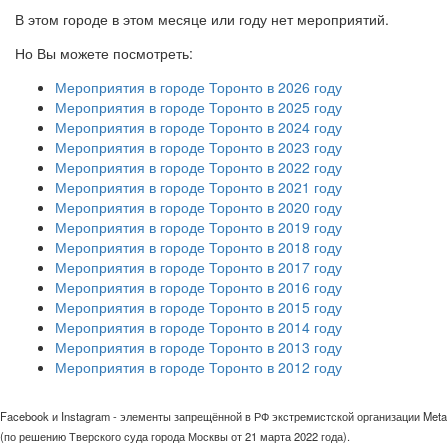
В этом городе в этом месяце или году нет мероприятий.
Но Вы можете посмотреть:
Мероприятия в городе Торонто в 2026 году
Мероприятия в городе Торонто в 2025 году
Мероприятия в городе Торонто в 2024 году
Мероприятия в городе Торонто в 2023 году
Мероприятия в городе Торонто в 2022 году
Мероприятия в городе Торонто в 2021 году
Мероприятия в городе Торонто в 2020 году
Мероприятия в городе Торонто в 2019 году
Мероприятия в городе Торонто в 2018 году
Мероприятия в городе Торонто в 2017 году
Мероприятия в городе Торонто в 2016 году
Мероприятия в городе Торонто в 2015 году
Мероприятия в городе Торонто в 2014 году
Мероприятия в городе Торонто в 2013 году
Мероприятия в городе Торонто в 2012 году
Facebook и Instagram - элементы запрещённой в РФ экстремистской организации Meta
(по решению Тверского суда города Москвы от 21 марта 2022 года).