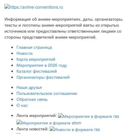
Информация об аниме-мероприятиях, даты, организаторы,
тексты и логотипы аниме-мероприятий взяты из открытых
источников или предоставлены ответственными лицами со
стороны представителей аниме-мероприятий.
Главная страница
Новости
Карта мероприятий
Мероприятия в 2026 году
Каталог фестивалей
Организаторы фестивалей
Наши друзья
Пользовательское соглашение
Обратная связь
О нас
Лента мероприятий:
Лента новостей: