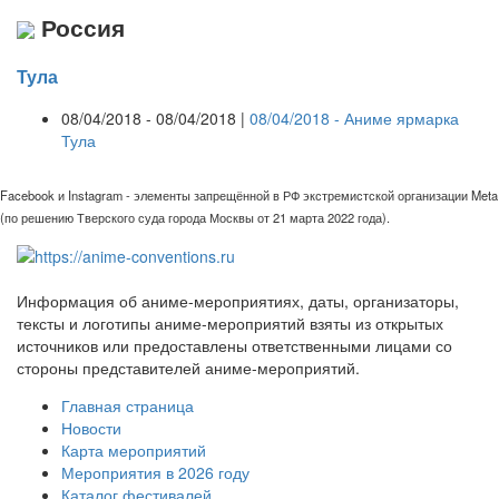
Россия
Тула
08/04/2018 - 08/04/2018 |
08/04/2018 - Аниме ярмарка
Тула
Facebook и Instagram - элементы запрещённой в РФ экстремистской организации Meta
(по решению Тверского суда города Москвы от 21 марта 2022 года).
Информация об аниме-мероприятиях, даты, организаторы,
тексты и логотипы аниме-мероприятий взяты из открытых
источников или предоставлены ответственными лицами со
стороны представителей аниме-мероприятий.
Главная страница
Новости
Карта мероприятий
Мероприятия в 2026 году
Каталог фестивалей