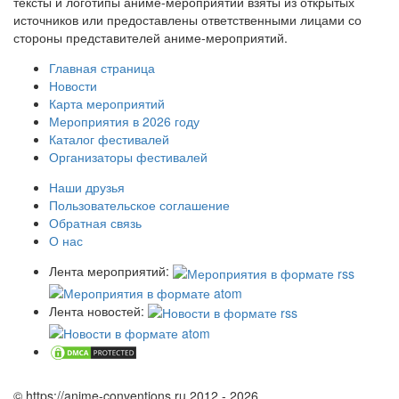
тексты и логотипы аниме-мероприятий взяты из открытых
источников или предоставлены ответственными лицами со
стороны представителей аниме-мероприятий.
Главная страница
Новости
Карта мероприятий
Мероприятия в 2026 году
Каталог фестивалей
Организаторы фестивалей
Наши друзья
Пользовательское соглашение
Обратная связь
О нас
Лента мероприятий:
Лента новостей:
© https://anime-conventions.ru 2012 - 2026